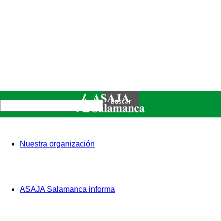
Nuestra organización
ASAJA Salamanca informa