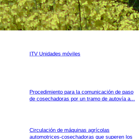
ITV Unidades móviles
Procedimiento para la comunicación de paso
de cosechadoras por un tramo de autovía a...
Circulación de máquinas agrícolas
automotrices-cosechadoras que superen los