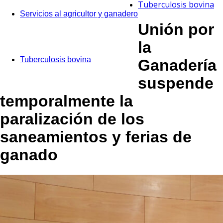
Tuberculosis bovina
Servicios al agricultor y ganadero
Unión por
la
Tuberculosis bovina
Ganadería
suspende
temporalmente la
paralización de los
saneamientos y ferias de
ganado