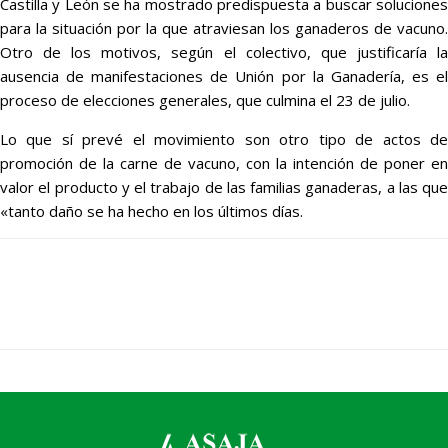
Castilla y León se ha mostrado predispuesta a buscar soluciones
para la situación por la que atraviesan los ganaderos de vacuno.
Otro de los motivos, según el colectivo, que justificaría la
ausencia de manifestaciones de Unión por la Ganadería, es el
proceso de elecciones generales, que culmina el 23 de julio.
Lo que sí prevé el movimiento son otro tipo de actos de
promoción de la carne de vacuno, con la intención de poner en
valor el producto y el trabajo de las familias ganaderas, a las que
«tanto daño se ha hecho en los últimos días.