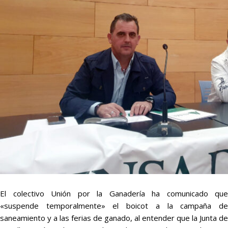
El colectivo Unión por la Ganadería ha comunicado que
«suspende temporalmente» el boicot a la campaña de
saneamiento y a las ferias de ganado, al entender que la Junta de