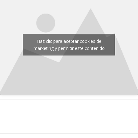
Haz clic para aceptar cookies de
marketing y permitir este contenido