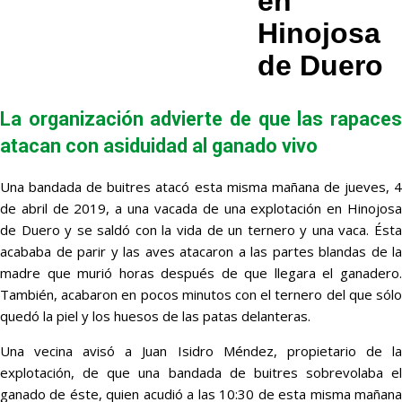
en
Hinojosa
de Duero
La organización advierte de que las rapaces
atacan con asiduidad al ganado vivo
Una bandada de buitres atacó esta misma mañana de jueves, 4
de abril de 2019, a una vacada de una explotación en Hinojosa
de Duero y se saldó con la vida de un ternero y una vaca. Ésta
acababa de parir y las aves atacaron a las partes blandas de la
madre que murió horas después de que llegara el ganadero.
También, acabaron en pocos minutos con el ternero del que sólo
quedó la piel y los huesos de las patas delanteras.
Una vecina avisó a Juan Isidro Méndez, propietario de la
explotación, de que una bandada de buitres sobrevolaba el
ganado de éste, quien acudió a las 10:30 de esta misma mañana