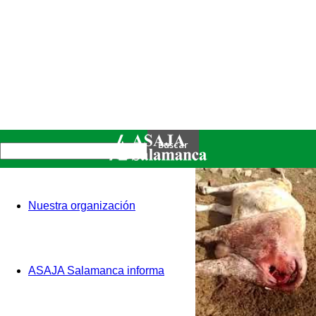
Nuestra organización
ASAJA Salamanca informa