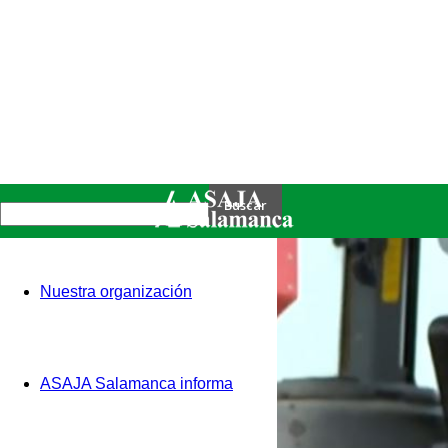
Nuestra organización
ASAJA Salamanca informa