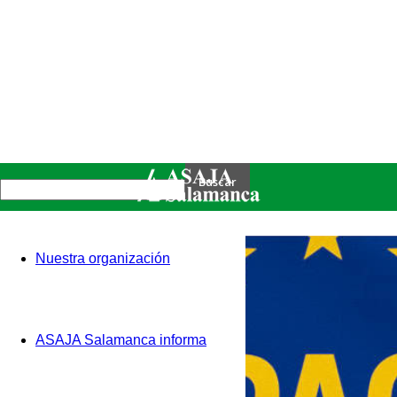
Nuestra organización
ASAJA Salamanca informa