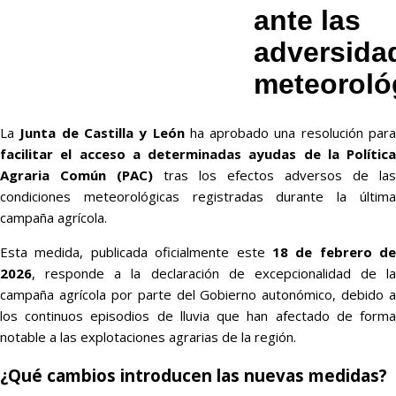
ante las
adversida
meteoroló
La
Junta de Castilla y León
ha aprobado una resolución par
facilitar el acceso a determinadas ayudas de la Política
Agraria Común (PAC)
tras los efectos adversos de las
condiciones meteorológicas registradas durante la última
campaña agrícola.
Esta medida, publicada oficialmente este
18 de febrero de
2026
, responde a la declaración de excepcionalidad de la
campaña agrícola por parte del Gobierno autonómico, debido a
los continuos episodios de lluvia que han afectado de forma
notable a las explotaciones agrarias de la región.
¿Qué cambios introducen las nuevas medidas?