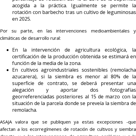
acogida a la práctica. Igualmente se permite la
rotación con barbecho tras un cultivo de leguminosas
en 2025.
Por su parte, en las intervenciones medioambientales y
climáticas de desarrollo rural:
En la intervención de agricultura ecológica, la
certificación de la producción obtenida se estimará en
función de la media de la zona.
En cultivos agroindustriales sostenibles (remolacha
azucarera), si la siembra es menor al 80% de la
superficie de contrato, se deberá presentar una
alegación y aportar dos fotografías
georreferenciadas posteriores al 15 de marzo con la
situación de la parcela donde se preveía la siembra de
remolacha.
ASAJA valora que se publiquen ya estas excepciones -que
afectan a los ecorregímenes de rotación de cultivos y siembra