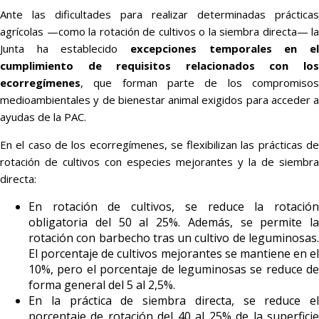
Ante las dificultades para realizar determinadas prácticas
agrícolas —como la rotación de cultivos o la siembra directa— la
Junta ha establecido
excepciones temporales en el
cumplimiento de requisitos relacionados con los
ecorregímenes
, que forman parte de los compromisos
medioambientales y de bienestar animal exigidos para acceder a
ayudas de la PAC.
En el caso de los ecorregímenes, se flexibilizan las prácticas de
rotación de cultivos con especies mejorantes y la de siembra
directa:
En rotación de cultivos, se reduce la rotación
obligatoria del 50 al 25%. Además, se permite la
rotación con barbecho tras un cultivo de leguminosas.
El porcentaje de cultivos mejorantes se mantiene en el
10%, pero el porcentaje de leguminosas se reduce de
forma general del 5 al 2,5%.
En la práctica de siembra directa, se reduce el
porcentaje de rotación del 40 al 25% de la superficie