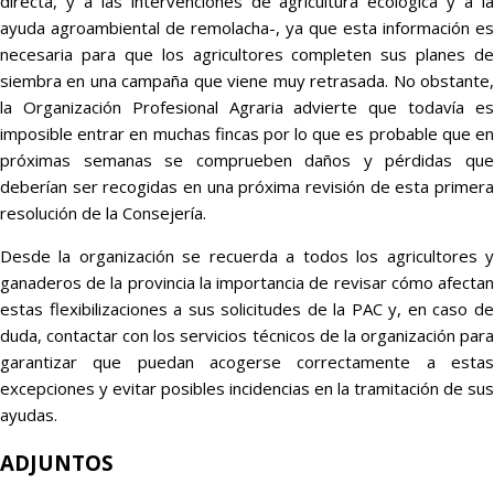
directa, y a las intervenciones de agricultura ecológica y a la
ayuda agroambiental de remolacha-, ya que esta información es
necesaria para que los agricultores completen sus planes de
siembra en una campaña que viene muy retrasada. No obstante,
la Organización Profesional Agraria advierte que todavía es
imposible entrar en muchas fincas por lo que es probable que en
próximas semanas se comprueben daños y pérdidas que
deberían ser recogidas en una próxima revisión de esta primera
resolución de la Consejería.
Desde la organización se recuerda a todos los agricultores y
ganaderos de la provincia la importancia de revisar cómo afectan
estas flexibilizaciones a sus solicitudes de la PAC y, en caso de
duda, contactar con los servicios técnicos de la organización para
garantizar que puedan acogerse correctamente a estas
excepciones y evitar posibles incidencias en la tramitación de sus
ayudas.
ADJUNTOS