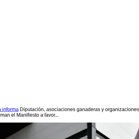
 informa
Diputación, asociaciones ganaderas y organizaciones
rman el Manifiesto a favor...