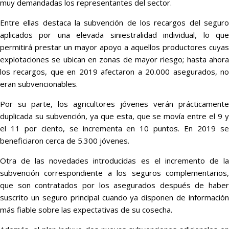
muy demandadas los representantes del sector.
Entre ellas destaca la subvención de los recargos del seguro
aplicados por una elevada siniestralidad individual, lo que
permitirá prestar un mayor apoyo a aquellos productores cuyas
explotaciones se ubican en zonas de mayor riesgo; hasta ahora
los recargos, que en 2019 afectaron a 20.000 asegurados, no
eran subvencionables.
Por su parte, los agricultores jóvenes verán prácticamente
duplicada su subvención, ya que esta, que se movía entre el 9 y
el 11 por ciento, se incrementa en 10 puntos. En 2019 se
beneficiaron cerca de 5.300 jóvenes.
Otra de las novedades introducidas es el incremento de la
subvención correspondiente a los seguros complementarios,
que son contratados por los asegurados después de haber
suscrito un seguro principal cuando ya disponen de información
más fiable sobre las expectativas de su cosecha.