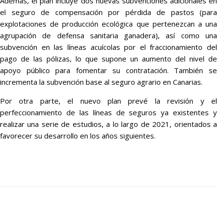
Además, el plan incluye dos nuevas subvenciones adicionales en
el seguro de compensación por pérdida de pastos (para
explotaciones de producción ecológica que pertenezcan a una
agrupación de defensa sanitaria ganadera), así como una
subvención en las líneas acuícolas por el fraccionamiento del
pago de las pólizas, lo que supone un aumento del nivel de
apoyo público para fomentar su contratación. También se
incrementa la subvención base al seguro agrario en Canarias.
Por otra parte, el nuevo plan prevé la revisión y el
perfeccionamiento de las líneas de seguros ya existentes y
realizar una serie de estudios, a lo largo de 2021, orientados a
favorecer su desarrollo en los años siguientes.