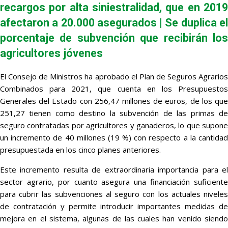
recargos por alta siniestralidad, que en 2019
afectaron a 20.000 asegurados | Se duplica el
porcentaje de subvención que recibirán los
agricultores jóvenes
El Consejo de Ministros ha aprobado el Plan de Seguros Agrarios
Combinados para 2021, que cuenta en los Presupuestos
Generales del Estado con 256,47 millones de euros, de los que
251,27 tienen como destino la subvención de las primas de
seguro contratadas por agricultores y ganaderos, lo que supone
un incremento de 40 millones (19 %) con respecto a la cantidad
presupuestada en los cinco planes anteriores.
Este incremento resulta de extraordinaria importancia para el
sector agrario, por cuanto asegura una financiación suficiente
para cubrir las subvenciones al seguro con los actuales niveles
de contratación y permite introducir importantes medidas de
mejora en el sistema, algunas de las cuales han venido siendo