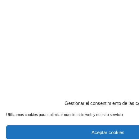
Gestionar el consentimiento de las c
Utilizamos cookies para optimizar nuestro sitio web y nuestro servicio.
Aceptar cookies