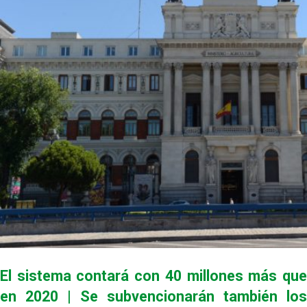
El sistema contará con 40 millones más que
en 2020 | Se subvencionarán también los