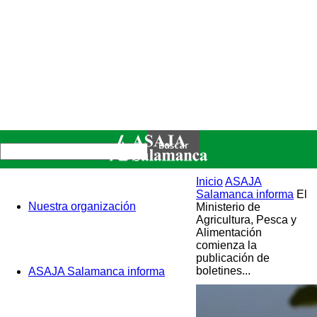
Inicio
ASAJA
Salamanca informa
El
Nuestra organización
Ministerio de
Agricultura, Pesca y
Alimentación
comienza la
publicación de
boletines...
ASAJA Salamanca informa