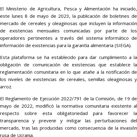
El Ministerio de Agricultura, Pesca y Alimentación ha iniciado,
este lunes 8 de mayo de 2023, la publicación de boletines de
mercado de cereales y oleaginosas que incluyen la información
de existencias mensuales comunicadas por parte de los
operadores pertinentes a través del sistema informático de
información de existencias para la garantía alimentaria (SIEGA).
Esta plataforma se ha establecido para dar cumplimiento a la
obligación de comunicación de existencias que establece la
reglamentación comunitaria en lo que atañe a la notificación de
los niveles de existencias de cereales, semillas oleaginosas y
arroz.
El Reglamento de Ejecución 2022/791 de la Comisión, de 19 de
mayo de 2022, modificó la normativa comunitaria existente al
respecto sobre esta obligatoriedad para favorecer la
transparencia y prevenir y mitigar las perturbaciones del
mercado, tras las producidas como consecuencia de la invasión
rusa de Ucrania.