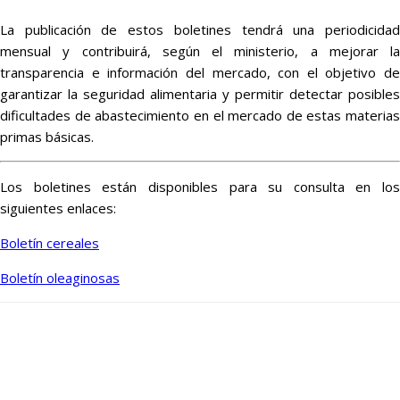
La publicación de estos boletines tendrá una periodicidad
mensual y contribuirá, según el ministerio, a mejorar la
transparencia e información del mercado, con el objetivo de
garantizar la seguridad alimentaria y permitir detectar posibles
dificultades de abastecimiento en el mercado de estas materias
primas básicas.
Los boletines están disponibles para su consulta en los
siguientes enlaces:
Boletín cereales
Boletín oleaginosas