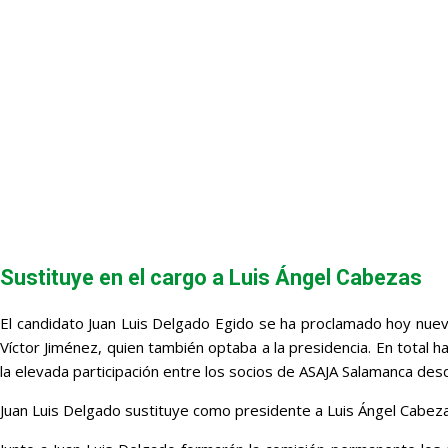
Sustituye en el cargo a Luis Ángel Cabezas
El candidato Juan Luis Delgado Egido se ha proclamado hoy nuev
Víctor Jiménez, quien también optaba a la presidencia. En total
la elevada participación entre los socios de ASAJA Salamanca des
Juan Luis Delgado sustituye como presidente a Luis Ángel Cabezas