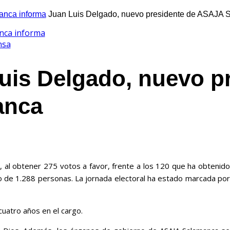
nca informa
Juan Luis Delgado, nuevo presidente de ASAJA
nca informa
nsa
uis Delgado, nuevo p
anca
 al obtener 275 votos a favor, frente a los 120 que ha obtenido
so de 1.288 personas. La jornada electoral ha estado marcada por
uatro años en el cargo.