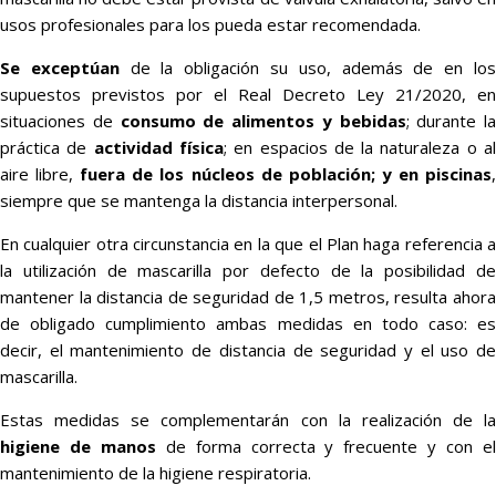
usos profesionales para los pueda estar recomendada.
Se exceptúan
de la obligación su uso, además de en lo
supuestos previstos por el Real Decreto Ley 21/2020, en
situaciones de
consumo de alimentos y bebidas
; durante la
práctica de
actividad física
; en espacios de la naturaleza o a
aire libre,
fuera de los núcleos de población; y en piscinas
siempre que se mantenga la distancia interpersonal.
En cualquier otra circunstancia en la que el Plan haga referencia a
la utilización de mascarilla por defecto de la posibilidad de
mantener la distancia de seguridad de 1,5 metros, resulta ahora
de obligado cumplimiento ambas medidas en todo caso: es
decir, el mantenimiento de distancia de seguridad y el uso de
mascarilla.
Estas medidas se complementarán con la realización de la
higiene de manos
de forma correcta y frecuente y con e
mantenimiento de la higiene respiratoria.