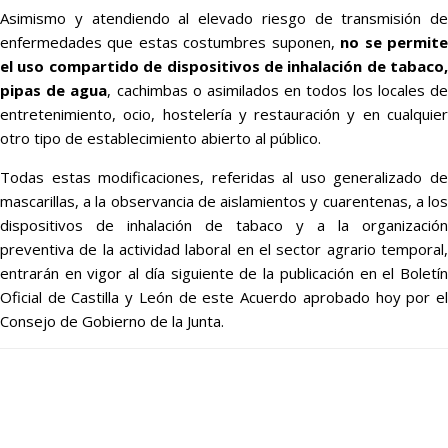
Asimismo y atendiendo al elevado riesgo de transmisión de
enfermedades que estas costumbres suponen,
no se permit
el uso compartido de dispositivos de inhalación de tabaco,
pipas de agua
, cachimbas o asimilados en todos los locales d
entretenimiento, ocio, hostelería y restauración y en cualquier
otro tipo de establecimiento abierto al público.
Todas estas modificaciones, referidas al uso generalizado de
mascarillas, a la observancia de aislamientos y cuarentenas, a los
dispositivos de inhalación de tabaco y a la organización
preventiva de la actividad laboral en el sector agrario temporal,
entrarán en vigor al día siguiente de la publicación en el Boletín
Oficial de Castilla y León de este Acuerdo aprobado hoy por el
Consejo de Gobierno de la Junta.