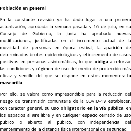
Población en general
En la constante revisión ya ha dado lugar a una primera
actualización, aprobada la semana pasada y 16 de julio, en su
Consejo de Gobierno, la Junta ha aprobado nuevas
modificaciones, justificadas en el incremento actual de la
movilidad de personas en época estival, la aparición de
determinados brotes epidemiológicos y el incremento de casos
positivos en personas asintomáticas, lo que
obliga
a reforzar
las condiciones y régimen de uso del medio de protección más
eficaz y sencillo del que se dispone en estos momentos:
la
mascarilla
.
Por ello, se valora como imprescindible para la reducción del
riesgo de transmisión comunitaria de la COVID-19 establecer,
con carácter general, su
uso obligatorio en la vía pública
, e
los espacios al aire libre y en cualquier espacio cerrado de uso
público o abierto al público, con independencia del
mantenimiento de la distancia física interpersonal de seguridad.