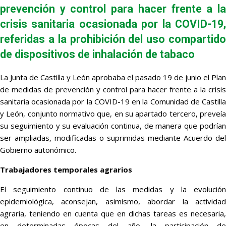
prevención y control para hacer frente a la
crisis sanitaria ocasionada por la COVID-19,
referidas a la prohibición del uso compartido
de dispositivos de inhalación de tabaco
La Junta de Castilla y León aprobaba el pasado 19 de junio el Plan
de medidas de prevención y control para hacer frente a la crisis
sanitaria ocasionada por la COVID-19 en la Comunidad de Castilla
y León, conjunto normativo que, en su apartado tercero, preveía
su seguimiento y su evaluación continua, de manera que podrían
ser ampliadas, modificadas o suprimidas mediante Acuerdo del
Gobierno autonómico.
Trabajadores temporales agrarios
El seguimiento continuo de las medidas y la evolución
epidemiológica, aconsejan, asimismo, abordar la actividad
agraria, teniendo en cuenta que en dichas tareas es necesaria,
en determinadas épocas del año, la participación de