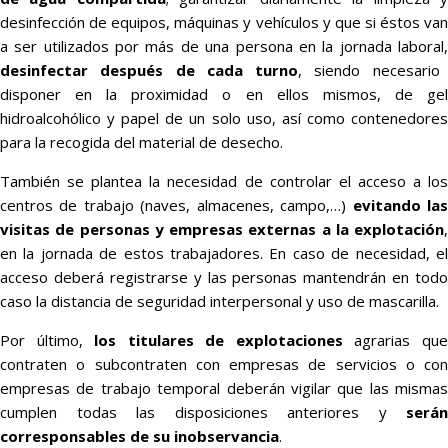
desinfección de equipos, máquinas y vehículos y que si éstos van
a ser utilizados por más de una persona en la jornada laboral,
desinfectar después de cada turno
, siendo necesario
disponer en la proximidad o en ellos mismos, de gel
hidroalcohólico y papel de un solo uso, así como contenedores
para la recogida del material de desecho.
También se plantea la necesidad de controlar el acceso a los
centros de trabajo (naves, almacenes, campo,…)
evitando la
visitas de personas y empresas externas a la explotación
,
en la jornada de estos trabajadores. En caso de necesidad, el
acceso deberá registrarse y las personas mantendrán en todo
caso la distancia de seguridad interpersonal y uso de mascarilla.
Por último,
los titulares de explotaciones
agrarias qu
contraten o subcontraten con empresas de servicios o con
empresas de trabajo temporal deberán vigilar que las mismas
cumplen todas las disposiciones anteriores y
serán
corresponsables de su inobservancia
.