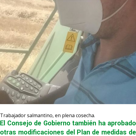
Trabajador salmantino, en plena cosecha.
El Consejo de Gobierno también ha aprobado
otras modificaciones del Plan de medidas de