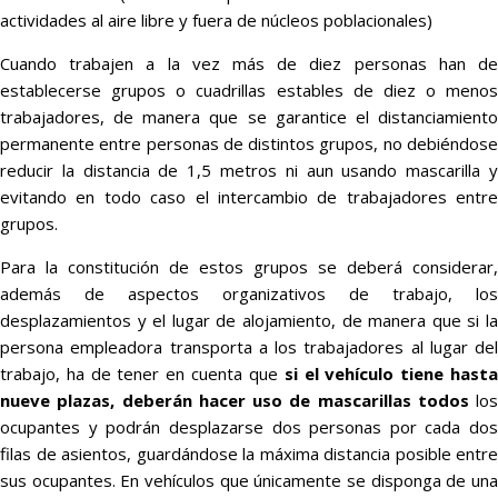
actividades al aire libre y fuera de núcleos poblacionales)
Cuando trabajen a la vez más de diez personas han de
establecerse grupos o cuadrillas estables de diez o menos
trabajadores, de manera que se garantice el distanciamiento
permanente entre personas de distintos grupos, no debiéndose
reducir la distancia de 1,5 metros ni aun usando mascarilla y
evitando en todo caso el intercambio de trabajadores entre
grupos.
Para la constitución de estos grupos se deberá considerar,
además de aspectos organizativos de trabajo, los
desplazamientos y el lugar de alojamiento, de manera que si la
persona empleadora transporta a los trabajadores al lugar del
trabajo, ha de tener en cuenta que
si el vehículo tiene hast
nueve plazas, deberán hacer uso de mascarillas todos
los
ocupantes y podrán desplazarse dos personas por cada dos
filas de asientos, guardándose la máxima distancia posible entre
sus ocupantes. En vehículos que únicamente se disponga de una