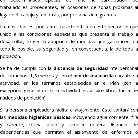
trabajadores procedentes, en ocasiones de zonas próximas al
lugar del trabajo y, en otras, por personas inmigrantes.
La movilidad es, por tanto, característica en este sector, lo que
unido a las condiciones especiales que presenta el trabajo a
desarrollar, exigen la adopción de medidas que garanticen, en
todo lo posible, su seguridad y, en consecuencia, la de toda la
población.
Se ha de cumplir con la
distancia de seguridad
interpersona
de, al menos, 1,5 metros y con el
uso de mascarilla
durante s
actividad, en los términos establecidos en el Plan (con la
excepción general de si la actividad es al aire libre, fuera de
núcleos de población)
Si la persona empleadora facilita el alojamiento, éste contará con
las
medidas higiénicas básicas
, incluyendo agua corriente, frí
y caliente, cocina, aseo y también deberá disponer de
dependencias que permitan el aislamiento de enfermos o