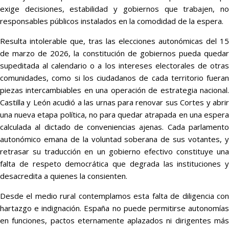
exige decisiones, estabilidad y gobiernos que trabajen, no
responsables públicos instalados en la comodidad de la espera.
Resulta intolerable que, tras las elecciones autonómicas del 15
de marzo de 2026, la constitución de gobiernos pueda quedar
supeditada al calendario o a los intereses electorales de otras
comunidades, como si los ciudadanos de cada territorio fueran
piezas intercambiables en una operación de estrategia nacional.
Castilla y León acudió a las urnas para renovar sus Cortes y abrir
una nueva etapa política, no para quedar atrapada en una espera
calculada al dictado de conveniencias ajenas. Cada parlamento
autonómico emana de la voluntad soberana de sus votantes, y
retrasar su traducción en un gobierno efectivo constituye una
falta de respeto democrática que degrada las instituciones y
desacredita a quienes la consienten.
Desde el medio rural contemplamos esta falta de diligencia con
hartazgo e indignación. España no puede permitirse autonomías
en funciones, pactos eternamente aplazados ni dirigentes más