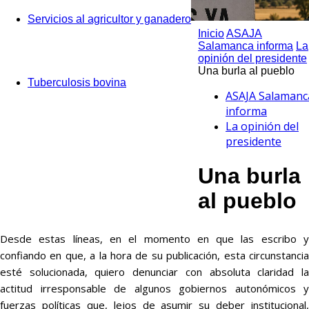
Servicios al agricultor y ganadero
Inicio
ASAJA
Salamanca informa
La
opinión del presidente
Una burla al pueblo
Tuberculosis bovina
ASAJA Salamanc
informa
La opinión del
presidente
Una burla
al pueblo
Desde estas líneas, en el momento en que las escribo y
confiando en que, a la hora de su publicación, esta circunstancia
esté solucionada, quiero denunciar con absoluta claridad la
actitud irresponsable de algunos gobiernos autonómicos y
fuerzas políticas que, lejos de asumir su deber institucional,