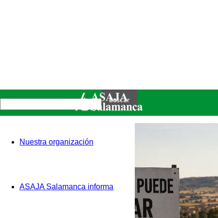
Nuestra organización
ASAJA Salamanca informa