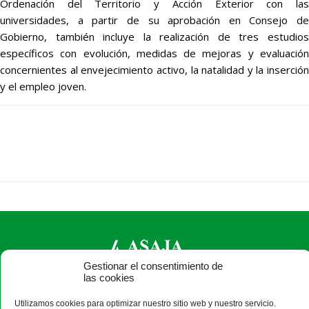
Ordenación del Territorio y Acción Exterior con las
universidades, a partir de su aprobación en Consejo de
Gobierno, también incluye la realización de tres estudios
específicos con evolución, medidas de mejoras y evaluación
concernientes al envejecimiento activo, la natalidad y la inserción
y el empleo joven.
Gestionar el consentimiento de
las cookies
ASAJA Salamanca - Jóvenes Agricultores
Utilizamos cookies para optimizar nuestro sitio web y nuestro servicio.