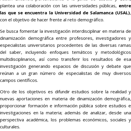
plantea una colaboración con las universidades públicas,
entr
las que se encuentra la Universidad de Salamanca (USAL)
,
con el objetivo de hacer frente al reto demográfico.
Se busca fomentar la investigación interdisciplinar en materia de
dinamización demográfica entre profesores, investigadores y
especialistas universitarios procedentes de las diversas ramas
del saber, incluyendo enfoques temáticos y metodológicos
multidisciplinarios, así como transferir los resultados de esa
investigación generando espacios de discusión y debate que
reúnan a un gran número de especialistas de muy diversos
campos científicos.
Otro de los objetivos es difundir estudios sobre la realidad y
nuevas aportaciones en materia de dinamización demográfica,
proporcionar formación e información pública sobre estudios e
investigaciones en la materia; además de analizar, desde una
perspectiva académica, los problemas económicos, sociales y
culturales.