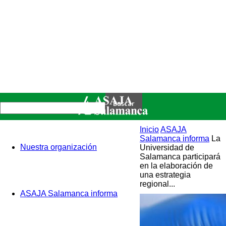
Inicio
ASAJA
Salamanca informa
La
Nuestra organización
Universidad de
Salamanca participará
en la elaboración de
una estrategia
regional...
ASAJA Salamanca informa