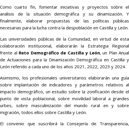
Como cuarto fin, fomentar iniciativas y proyectos sobre el
análisis de la situación demográfica y su dinamización. Y
finalmente, elaborar propuestas de las políticas públicas
necesarias para la lucha contra la despoblación en Castilla y León.
Las universidades públicas de la Comunidad, en virtud de esta
colaboración institucional, elaborarán la Estrategia Regional
frente al
Reto Demográfico de Castilla y León
, un Plan Anual
de Actuaciones para la Dinamización Demográfica en Castilla y
León referido a cada uno de los años 2021, 2022, 2023 y 2024.
Asimismo, los profesionales universitarios elaborarán una guía
sobre implantación de indicadores y parámetros relativos al
impacto demográfico, un estudio sobre la zonificación desde el
punto de vista poblacional, sobre movilidad laboral a grandes
urbes, sobre masculinización del mundo rural en y sobre
migración, todos ellos sobre Castilla y León.
El convenio que suscribirá la Consejería de Transparencia,