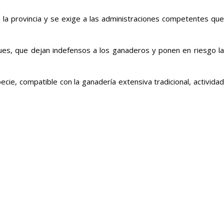
a provincia y se exige a las administraciones competentes que
ques, que dejan indefensos a los ganaderos y ponen en riesgo la
ecie, compatible con la ganadería extensiva tradicional, actividad