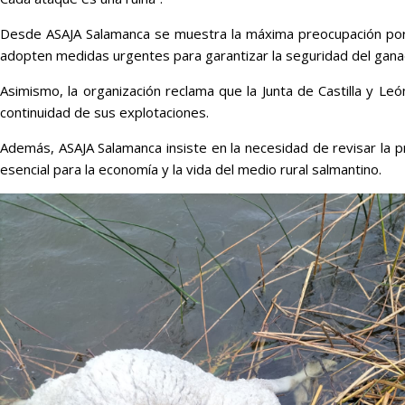
Desde ASAJA Salamanca se muestra la máxima preocupación por e
adopten medidas urgentes para garantizar la seguridad del ganado
Asimismo, la organización reclama que la Junta de Castilla y L
continuidad de sus explotaciones.
Además, ASAJA Salamanca insiste en la necesidad de revisar la pro
esencial para la economía y la vida del medio rural salmantino.