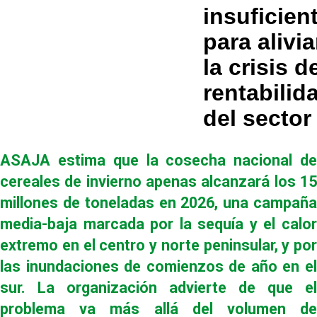
insuficien
para alivia
la crisis d
rentabilid
del sector
ASAJA estima que la cosecha nacional de
cereales de invierno apenas alcanzará los 15
millones de toneladas en 2026, una campaña
media-baja marcada por la sequía y el calor
extremo en el centro y norte peninsular, y por
las inundaciones de comienzos de año en el
sur. La organización advierte de que el
problema va más allá del volumen de