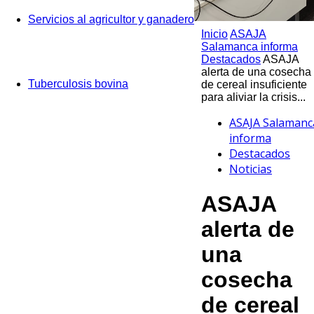
Servicios al agricultor y ganadero
Inicio
ASAJA
Salamanca informa
Destacados
ASAJA
alerta de una cosecha
Tuberculosis bovina
de cereal insuficiente
para aliviar la crisis...
ASAJA Salamanc
informa
Destacados
Noticias
ASAJA
alerta de
una
cosecha
de cereal