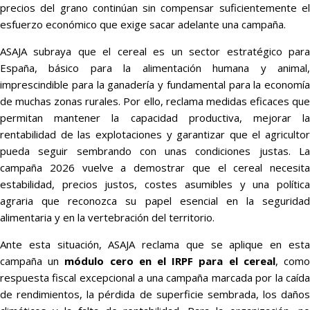
precios del grano continúan sin compensar suficientemente el
esfuerzo económico que exige sacar adelante una campaña.
ASAJA subraya que el cereal es un sector estratégico para
España, básico para la alimentación humana y animal,
imprescindible para la ganadería y fundamental para la economía
de muchas zonas rurales. Por ello, reclama medidas eficaces que
permitan mantener la capacidad productiva, mejorar la
rentabilidad de las explotaciones y garantizar que el agricultor
pueda seguir sembrando con unas condiciones justas. La
campaña 2026 vuelve a demostrar que el cereal necesita
estabilidad, precios justos, costes asumibles y una política
agraria que reconozca su papel esencial en la seguridad
alimentaria y en la vertebración del territorio.
Ante esta situación, ASAJA reclama que se aplique en esta
campaña un
módulo cero en el IRPF para el cereal
, com
respuesta fiscal excepcional a una campaña marcada por la caída
de rendimientos, la pérdida de superficie sembrada, los daños