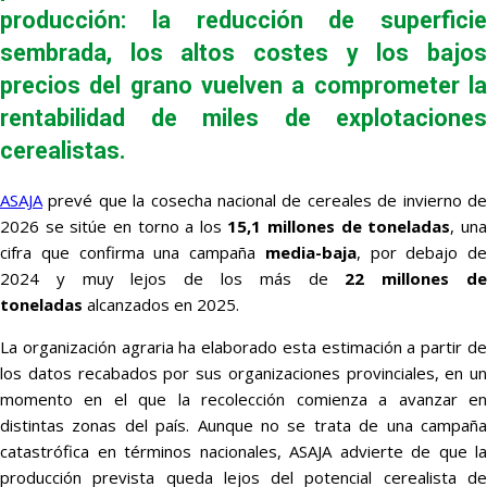
producción: la reducción de superficie
sembrada, los altos costes y los bajos
precios del grano vuelven a comprometer la
rentabilidad de miles de explotaciones
cerealistas.
ASAJA
prevé que la cosecha nacional de cereales de invierno de
2026 se sitúe en torno a los
15,1 millones de toneladas
, un
cifra que confirma una campaña
media-baja
, por debajo de
2024 y muy lejos de los más de
22 millones d
toneladas
alcanzados en 2025.
La organización agraria ha elaborado esta estimación a partir de
los datos recabados por sus organizaciones provinciales, en un
momento en el que la recolección comienza a avanzar en
distintas zonas del país. Aunque no se trata de una campaña
catastrófica en términos nacionales, ASAJA advierte de que la
producción prevista queda lejos del potencial cerealista de