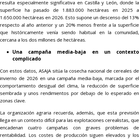
resulta especialmente significativa en Castilla y León, donde la
superficie ha pasado de 1.883.000 hectáreas en 2025 a
1.650.000 hectáreas en 2026. Esto supone un descenso del 13%
respecto al año anterior y un 20% menos frente a la superficie
que históricamente venía siendo habitual en la comunidad,
cercana a los dos millones de hectáreas.
Una campaña media-baja en un contexto
complicado
Con estos datos, ASAJA sitúa la cosecha nacional de cereales de
invierno de 2026 en una campaña media-baja, marcada por el
comportamiento desigual del clima, la reducción de superficie
sembrada y unos rendimientos por debajo de lo esperado en
zonas clave.
La organización agraria recuerda, además, que esta previsión
llega en un contexto difícil para las explotaciones cerealistas, que
encadenan cuatro campañas con graves problemas de
rentabilidad. Los costes de producción siguen elevados y los