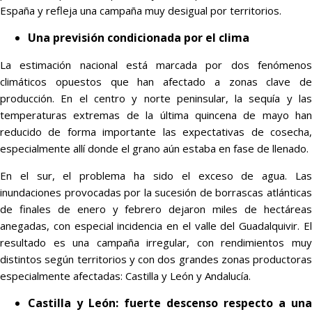
España y refleja una campaña muy desigual por territorios.
Una previsión condicionada por el clima
La estimación nacional está marcada por dos fenómenos
climáticos opuestos que han afectado a zonas clave de
producción. En el centro y norte peninsular, la sequía y las
temperaturas extremas de la última quincena de mayo han
reducido de forma importante las expectativas de cosecha,
especialmente allí donde el grano aún estaba en fase de llenado.
En el sur, el problema ha sido el exceso de agua. Las
inundaciones provocadas por la sucesión de borrascas atlánticas
de finales de enero y febrero dejaron miles de hectáreas
anegadas, con especial incidencia en el valle del Guadalquivir. El
resultado es una campaña irregular, con rendimientos muy
distintos según territorios y con dos grandes zonas productoras
especialmente afectadas: Castilla y León y Andalucía.
Castilla y León: fuerte descenso respecto a una