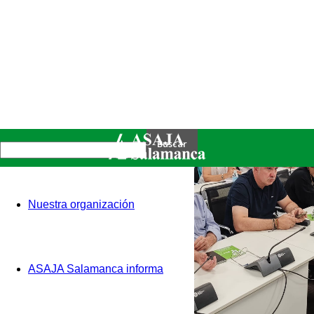
Nuestra organización
ASAJA Salamanca informa