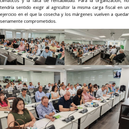
climáticos y la falta de rentabilidad. Para la organización, no
tendría sentido exigir al agricultor la misma carga fiscal en un
ejercicio en el que la cosecha y los márgenes vuelven a quedar
seriamente comprometidos.