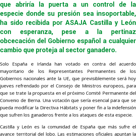
que abriría la puerta a un control de la
especie donde su presión sea insoportable,
ha sido recibida por ASAJA Castilla y León
con esperanza, pese a la pertinaz
obcecación del Gobierno español a cualquier
cambio que proteja al sector ganadero.
Solo España e Irlanda han votado en contra del acuerdo
mayoritario de los Representantes Permanentes de los
Gobiernos nacionales ante la UE, que previsiblemente será hoy
jueves refrendado por el Consejo de Ministros europeos, para
que se trate la propuesta en el próximo Comité Permanente del
Convenio de Berna. Una votación que sería esencial para que se
pueda modificar la Directiva Hábitats y poner fin a la indefensión
que sufren los ganaderos frente a los ataques de esta especie.
Castilla y León es la comunidad de España que más sufre el
avance territorial del lobo. Las estimaciones oficiales apuntan la