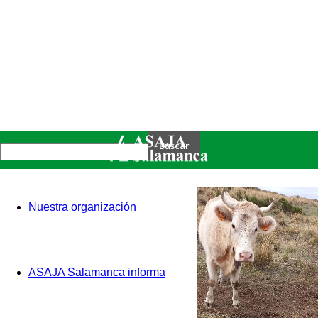
Nuestra organización
ASAJA Salamanca informa