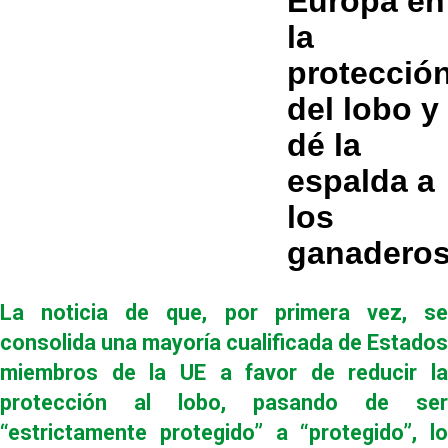
Europa en
la
protecció
del lobo y
dé la
espalda a
los
ganadero
La noticia de que, por primera vez, se
consolida una mayoría cualificada de Estados
miembros de la UE a favor de reducir la
protección al lobo, pasando de ser
“estrictamente protegido” a “protegido”, lo