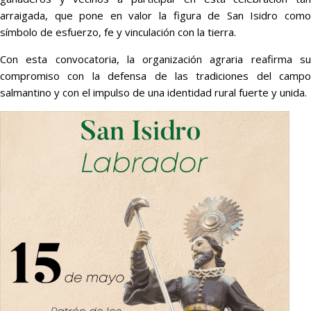
arraigada, que pone en valor la figura de San Isidro como
símbolo de esfuerzo, fe y vinculación con la tierra.
Con esta convocatoria, la organización agraria reafirma su
compromiso con la defensa de las tradiciones del campo
salmantino y con el impulso de una identidad rural fuerte y unida.