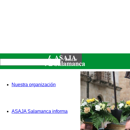
Nuestra organización
ASAJA Salamanca informa