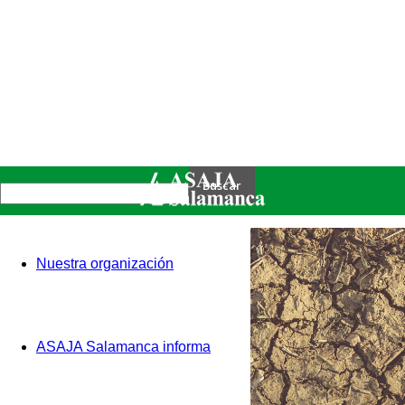
Nuestra organización
ASAJA Salamanca informa