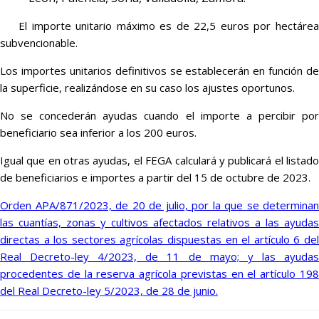
El importe unitario máximo es de 22,5 euros por hectárea
subvencionable.
Los importes unitarios definitivos se establecerán en función de
la superficie, realizándose en su caso los ajustes oportunos.
No se concederán ayudas cuando el importe a percibir por
beneficiario sea inferior a los 200 euros.
Igual que en otras ayudas, el FEGA calculará y publicará el listado
de beneficiarios e importes a partir del 15 de octubre de 2023.
Orden APA/871/2023, de 20 de julio, por la que se determinan
las cuantías, zonas y cultivos afectados relativos a las ayudas
directas a los sectores agrícolas dispuestas en el artículo 6 del
Real Decreto-ley 4/2023, de 11 de mayo; y las ayudas
procedentes de la reserva agrícola previstas en el artículo 198
del Real Decreto-ley 5/2023, de 28 de junio.