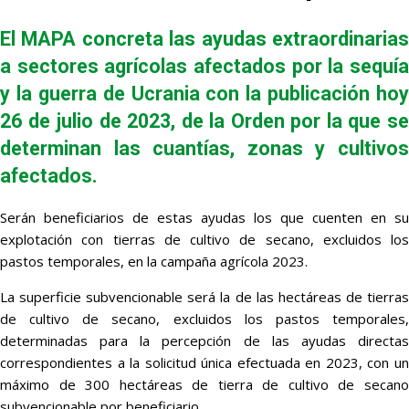
El MAPA concreta las ayudas extraordinarias
a sectores agrícolas afectados por la sequía
y la guerra de Ucrania con la publicación hoy
26 de julio de 2023, de la Orden por la que se
determinan las cuantías, zonas y cultivos
afectados.
Serán beneficiarios de estas ayudas los que cuenten en su
explotación con tierras de cultivo de secano, excluidos los
pastos temporales, en la campaña agrícola 2023.
La superficie subvencionable será la de las hectáreas de tierras
de cultivo de secano, excluidos los pastos temporales,
determinadas para la percepción de las ayudas directas
correspondientes a la solicitud única efectuada en 2023, con un
máximo de 300 hectáreas de tierra de cultivo de secano
subvencionable por beneficiario.