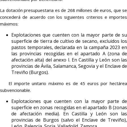
La dotación presupuestaria es de 268 millones de euros, que se
concederá de acuerdo con los siguientes criterios e importes
máximos:
Explotaciones que cuenten con la mayor parte de su
superficie de tierra de cultivo de secano, excluidos los
pastos temporales, declarada en la campaña 2023 en
las provincias recogidas en el apartado A (zona de
afectación alta) del anexo I. En Castilla y León son las
provincias de Ávila, Salamanca, Segovia y el Enclave de
Treviño (Burgos).
El importe unitario máximo es de 45 euros por hectárea
subvencionable.
Explotaciones que cuenten con la mayor parte de
superficie en zonas recogidas en el apartado B (zonas
de afectación media). En Castilla y León son las
provincias de Burgos (salvo el Enclave de Treviño),
León, Palencia, Soria, Valladolid, Zamora.