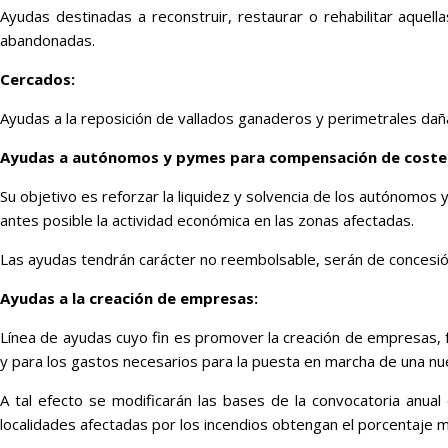
Ayudas destinadas a reconstruir, restaurar o rehabilitar aquel
abandonadas.
Cercados:
Ayudas a la reposición de vallados ganaderos y perimetrales da
Ayudas a autónomos y pymes para compensación de coste
Su objetivo es reforzar la liquidez y solvencia de los autónomos 
antes posible la actividad económica en las zonas afectadas.
Las ayudas tendrán carácter no reembolsable, serán de concesió
Ayudas a la creación de empresas:
Línea de ayudas cuyo fin es promover la creación de empresas, fac
y para los gastos necesarios para la puesta en marcha de una n
A tal efecto se modificarán las bases de la convocatoria anu
localidades afectadas por los incendios obtengan el porcentaje