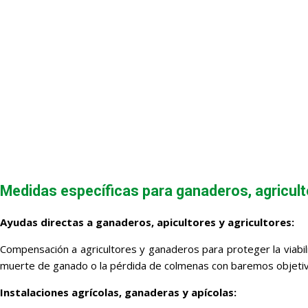
Medidas específicas para ganaderos, agricult
Ayudas directas a ganaderos, apicultores y agricultores:
Compensación a agricultores y ganaderos para proteger la viabil
muerte de ganado o la pérdida de colmenas con baremos objeti
Instalaciones agrícolas, ganaderas y apícolas: