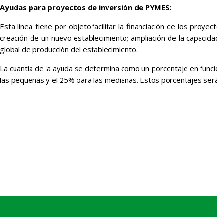
Ayudas para proyectos de inversión de PYMES:
Esta línea tiene por objeto facilitar la financiación de los pro
creación de un nuevo establecimiento; ampliación de la capacidad
global de producción del establecimiento.
La cuantía de la ayuda se determina como un porcentaje en funció
las pequeñas y el 25% para las medianas. Estos porcentajes será