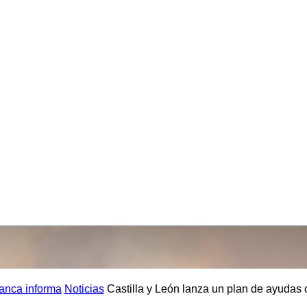
nca informa
Noticias
Castilla y León lanza un plan de ayudas 