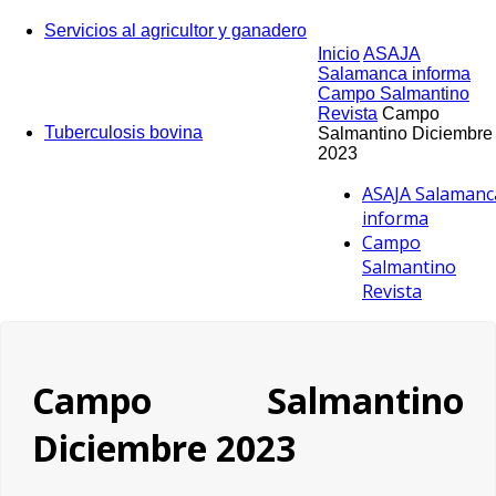
Servicios al agricultor y ganadero
Inicio
ASAJA
Salamanca informa
Campo Salmantino
Revista
Campo
Tuberculosis bovina
Salmantino Diciembre
2023
ASAJA Salamanc
informa
Campo
Salmantino
Revista
Campo Salmantino
Diciembre 2023