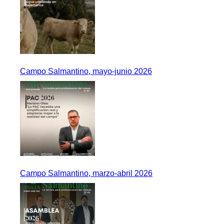
Campo Salmantino, mayo-junio 2026
Campo Salmantino, marzo-abril 2026