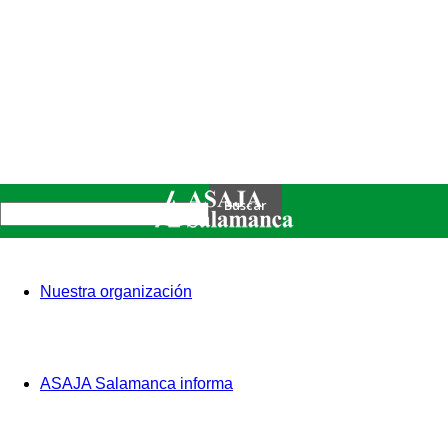
Nuestra organización
ASAJA Salamanca informa