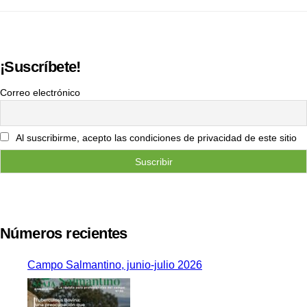
¡Suscríbete!
Correo electrónico
Al suscribirme, acepto las condiciones de privacidad de este sitio
Números recientes
Campo Salmantino, junio-julio 2026