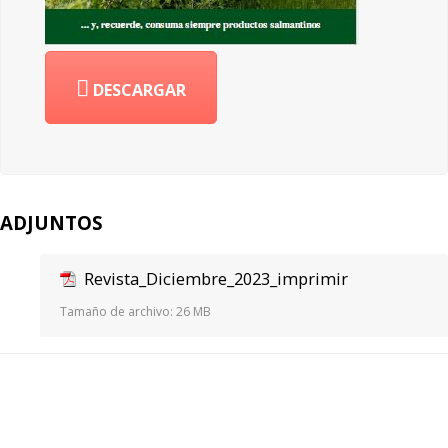
DESCARGAR
ADJUNTOS
Revista_Diciembre_2023_imprimir
Tamaño de archivo:
26 MB