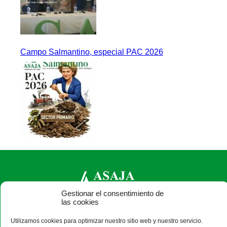
Campo Salmantino, especial PAC 2026
Gestionar el consentimiento de
las cookies
ASAJA Salamanca - Jóvenes Agricultores
Utilizamos cookies para optimizar nuestro sitio web y nuestro servicio.