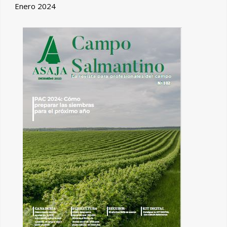
Enero 2024