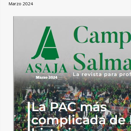
Marzo 2024