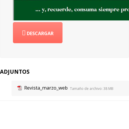
DESCARGAR
ADJUNTOS
Revista_marzo_web
Tamaño de archivo:
38 MB