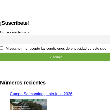
¡Suscríbete!
Correo electrónico
Al suscribirme, acepto las condiciones de privacidad de este sitio
Números recientes
Campo Salmantino, junio-julio 2026