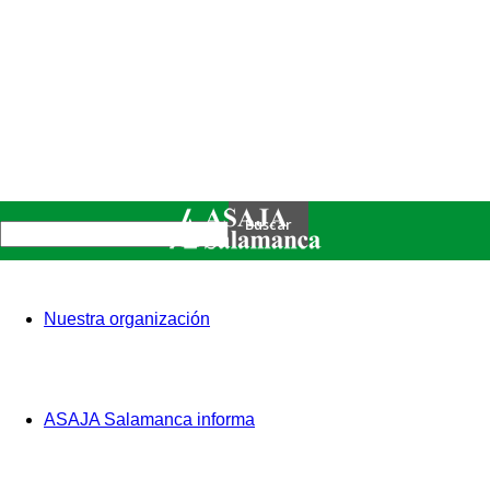
Nuestra organización
ASAJA Salamanca informa