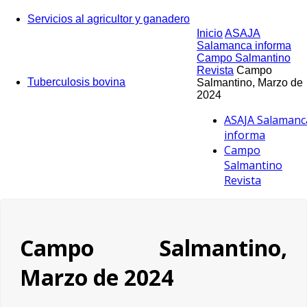
Servicios al agricultor y ganadero
Inicio
ASAJA
Salamanca informa
Campo Salmantino
Revista
Campo
Tuberculosis bovina
Salmantino, Marzo de
2024
ASAJA Salamanc
informa
Campo
Salmantino
Revista
Campo Salmantino,
Marzo de 2024