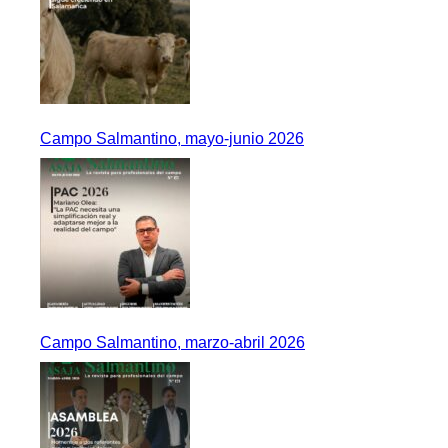
Campo Salmantino, mayo-junio 2026
Campo Salmantino, marzo-abril 2026