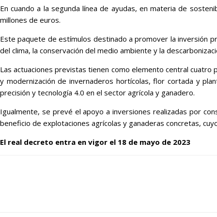
En cuando a la segunda línea de ayudas, en materia de sostenibi
millones de euros.
Este paquete de estímulos destinado a promover la inversión priv
del clima, la conservación del medio ambiente y la descarbonizaci
Las actuaciones previstas tienen como elemento central cuatro p
y modernización de invernaderos hortícolas, flor cortada y plant
precisión y tecnología 4.0 en el sector agrícola y ganadero.
Igualmente, se prevé el apoyo a inversiones realizadas por con
beneficio de explotaciones agrícolas y ganaderas concretas, cuyo
El real decreto entra en vigor el 18 de mayo de 2023