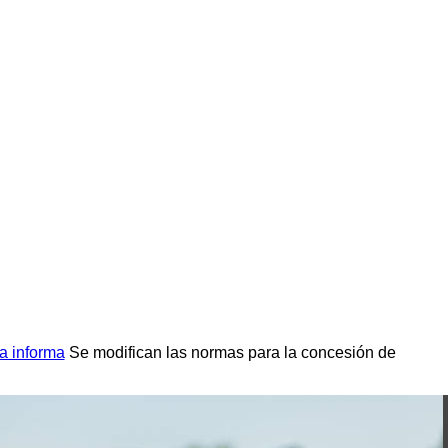
 informa
Se modifican las normas para la concesión de