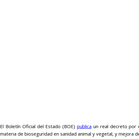
El Boletín Oficial del Estado (BOE)
publica
un real decreto por 
materia de bioseguridad en sanidad animal y vegetal, y mejora de 