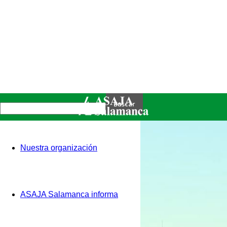
Nuestra organización
ASAJA Salamanca informa