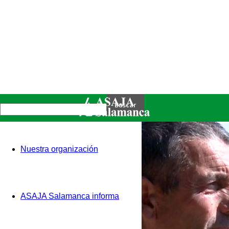
Nuestra organización
ASAJA Salamanca informa