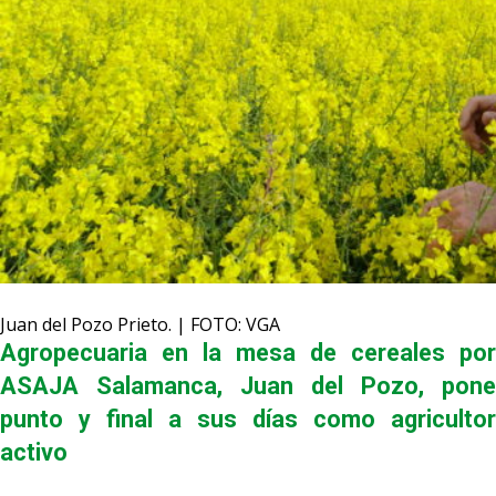
Juan del Pozo Prieto. | FOTO: VGA
Agropecuaria en la mesa de cereales por
ASAJA Salamanca, Juan del Pozo, pone
punto y final a sus días como agricultor
activo