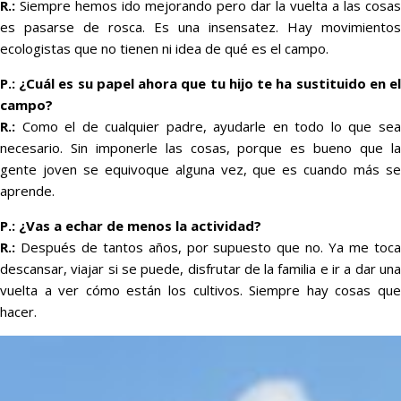
R.:
Siempre hemos ido mejorando pero dar la vuelta a las cosas
es pasarse de rosca. Es una insensatez. Hay movimientos
ecologistas que no tienen ni idea de qué es el campo.
P.: ¿Cuál es su papel ahora que tu hijo te ha sustituido en el
campo?
R.:
Como el de cualquier padre, ayudarle en todo lo que sea
necesario. Sin imponerle las cosas, porque es bueno que la
gente joven se equivoque alguna vez, que es cuando más se
aprende.
P.: ¿Vas a echar de menos la actividad?
R.:
Después de tantos años, por supuesto que no. Ya me toca
descansar, viajar si se puede, disfrutar de la familia e ir a dar una
vuelta a ver cómo están los cultivos. Siempre hay cosas que
hacer.