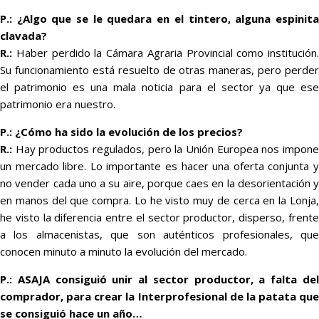
P.: ¿Algo que se le quedara en el tintero, alguna espinita
clavada?
R.:
Haber perdido la Cámara Agraria Provincial como institución.
Su funcionamiento está resuelto de otras maneras, pero perder
el patrimonio es una mala noticia para el sector ya que ese
patrimonio era nuestro.
P.: ¿Cómo ha sido la evolución de los precios?
R.:
Hay productos regulados, pero la Unión Europea nos impone
un mercado libre. Lo importante es hacer una oferta conjunta y
no vender cada uno a su aire, porque caes en la desorientación y
en manos del que compra. Lo he visto muy de cerca en la Lonja,
he visto la diferencia entre el sector productor, disperso, frente
a los almacenistas, que son auténticos profesionales, que
conocen minuto a minuto la evolución del mercado.
P.: ASAJA consiguió unir al sector productor, a falta del
comprador, para crear la Interprofesional de la patata que
se consiguió hace un año…