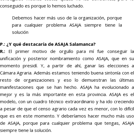
conseguido es porque lo hemos luchado.
Debemos hacer más uso de la organización, porque
para cualquier problema ASAJA siempre tiene la
solución
P.: ¿Y qué destacaría de ASAJA Salamanca?
R.:
El primer motivo de orgullo para mí fue conseguir la
unificación y posterior nombramiento como ASAJA, que en su
momento presidí. Y, a partir de ahí, ganar las elecciones a
Cámara Agraria. Además estamos teniendo buena sintonía con el
resto de organizaciones y eso lo demuestran las últimas
manifestaciones que se han hecho. ASAJA ha evolucionado a
mejor y es la más importante en esta provincia. ASAJA es el
modelo, con un cuadro técnico extraordinario y ha ido creciendo
a pesar de que el censo agrario cada vez es menor, con lo difícil
que es en este momento. Y deberíamos hacer mucho más uso
de ASAJA, porque para cualquier problema que tengas, ASAJA
siempre tiene la solución.