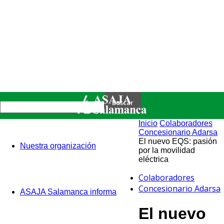
Inicio
Colaboradores
Concesionario Adarsa
El nuevo EQS: pasión
Nuestra organización
por la movilidad
eléctrica
Colaboradores
Concesionario Adarsa
ASAJA Salamanca informa
El nuevo