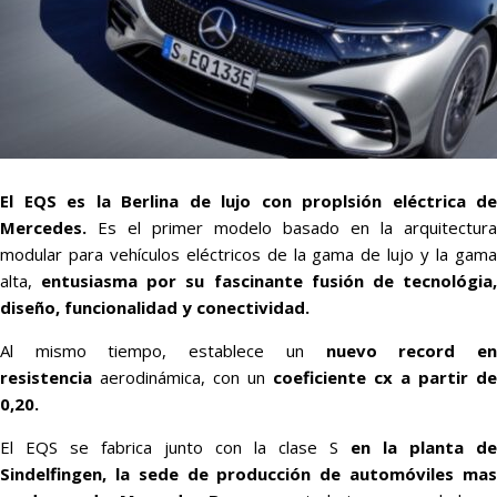
El EQS es la Berlina de lujo con proplsión eléctrica de
Mercedes.
Es el primer modelo basado en la arquitectura
modular para vehículos eléctricos de la gama de lujo y la gama
alta,
entusiasma por su fascinante fusión de tecnológia,
diseño, funcionalidad y conectividad.
Al mismo tiempo, establece un
nuevo record e
resistencia
aerodinámica, con un
coeficiente cx a partir de
0,20.
El EQS se fabrica junto con la clase S
en la planta de
Sindelfingen, la sede de producción de automóviles mas