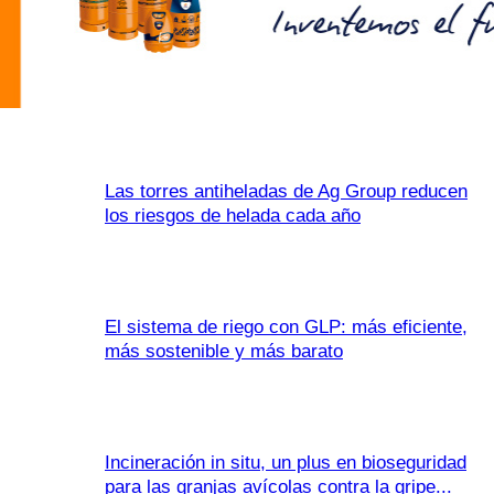
Las torres antiheladas de Ag Group reducen
los riesgos de helada cada año
El sistema de riego con GLP: más eficiente,
más sostenible y más barato
Incineración in situ, un plus en bioseguridad
para las granjas avícolas contra la gripe...