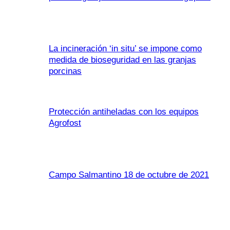
La incineración ‘in situ’ se impone como
medida de bioseguridad en las granjas
porcinas
Protección antiheladas con los equipos
Agrofost
Campo Salmantino 18 de octubre de 2021