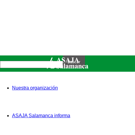
Nuestra organización
ASAJA Salamanca informa