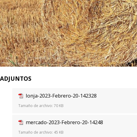
ADJUNTOS
lonja-2023-Febrero-20-142328
Tamaño de archivo:
70 KB
mercado-2023-Febrero-20-14248
Tamaño de archivo:
45 KB