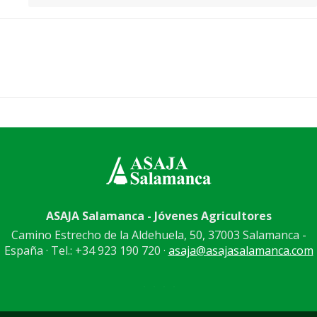
ASAJA Salamanca - Jóvenes Agricultores
Camino Estrecho de la Aldehuela, 50, 37003 Salamanca -
España · Tel.: +34 923 190 720 ·
asaja@asajasalamanca.com