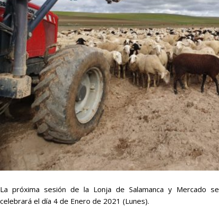
La próxima sesión de la Lonja de Salamanca y Mercado se
celebrará el día 4 de Enero de 2021 (Lunes).