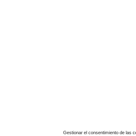
Gestionar el consentimiento de las c