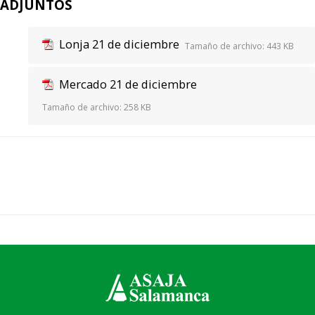
ADJUNTOS
Lonja 21 de diciembre
Tamaño de archivo:
443 KB
Mercado 21 de diciembre
Tamaño de archivo:
258 KB