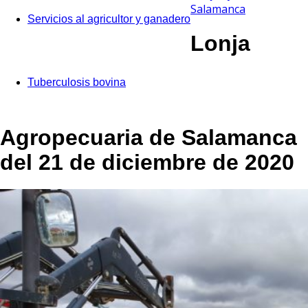
Salamanca
Servicios al agricultor y ganadero
Lonja
Tuberculosis bovina
Agropecuaria de Salamanca
del 21 de diciembre de 2020