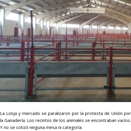
La Lonja y mercado se paralizaron por la protesta de Unión por
la Ganadería. Los recintos de los animales se encontraban vacíos.
Y no se cotizó ninguna mesa ni categoría.