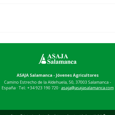
ASAJA Salamanca - Jóvenes Agricultores
Camino Estrecho de la Aldehuela, 50, 37003 Salamanca -
España · Tel.: +34 923 190 720 ·
asaja@asajasalamanca.com