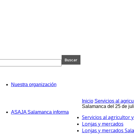
A
Nuestra organización
anca
Inicio
Servicios al agricu
Salamanca del 25 de jul
ASAJA Salamanca informa
Servicios al agricultor
Lonjas y mercados
Lonjas y mercados Sal