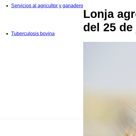
Servicios al agricultor y ganadero
Lonja ag
del 25 de
Tuberculosis bovina