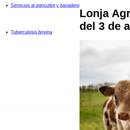
Servicios al agricultor y ganadero
Lonja Ag
del 3 de 
Tuberculosis bovina