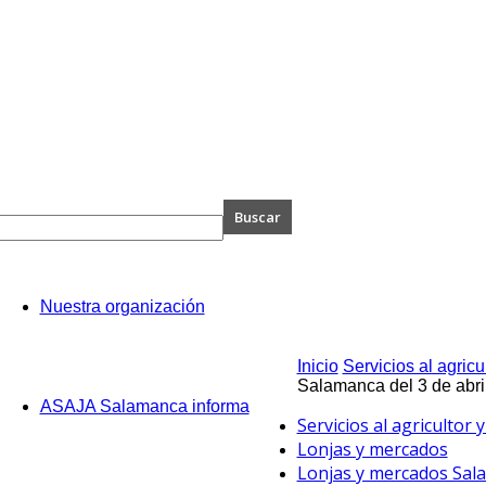
A
Nuestra organización
anca
Inicio
Servicios al agricu
Salamanca del 3 de abri
ASAJA Salamanca informa
Servicios al agricultor
Lonjas y mercados
Lonjas y mercados Sal