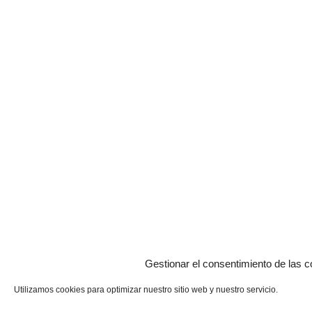
Gestionar el consentimiento de las c
Utilizamos cookies para optimizar nuestro sitio web y nuestro servicio.