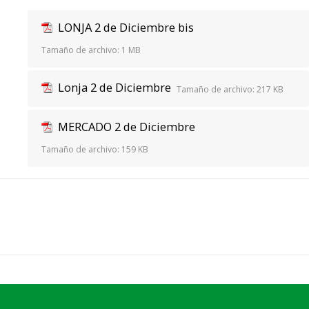
LONJA 2 de Diciembre bis
Tamaño de archivo:
1 MB
Lonja 2 de Diciembre
Tamaño de archivo:
217 KB
MERCADO 2 de Diciembre
Tamaño de archivo:
159 KB