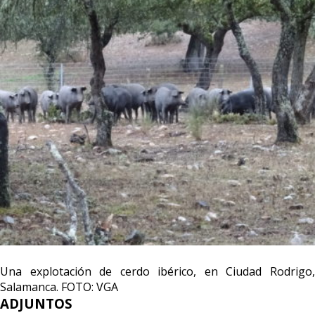
Una explotación de cerdo ibérico, en Ciudad Rodrigo,
Salamanca. FOTO: VGA
ADJUNTOS