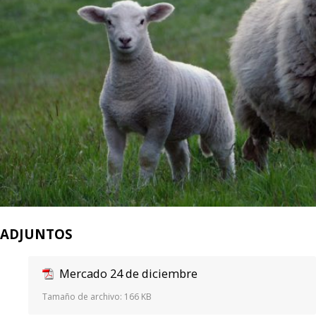
ADJUNTOS
Mercado 24 de diciembre
Tamaño de archivo:
166 KB