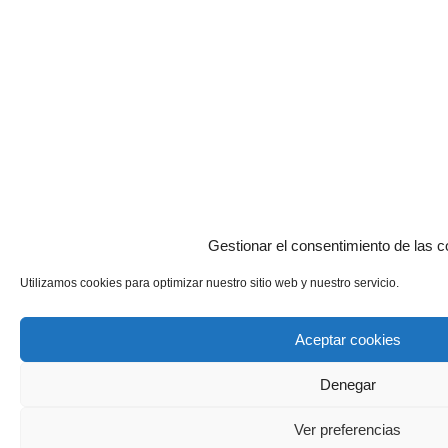
Gestionar el consentimiento de las c
Utilizamos cookies para optimizar nuestro sitio web y nuestro servicio.
Aceptar cookies
Denegar
Ver preferencias