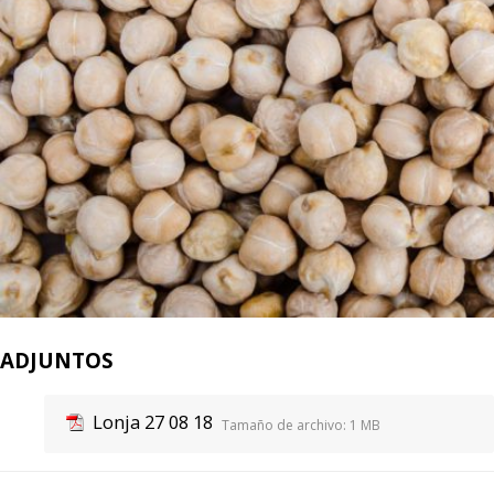
ADJUNTOS
Lonja 27 08 18
Tamaño de archivo:
1 MB