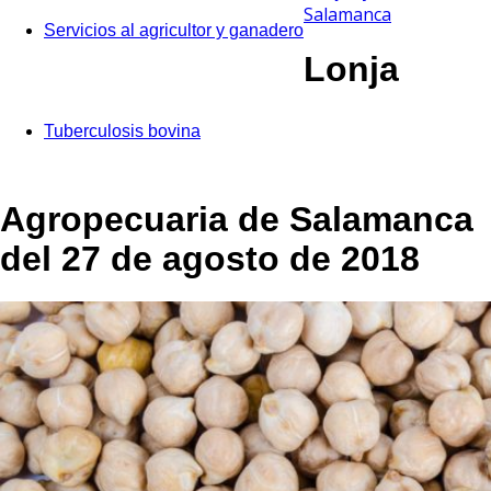
Salamanca
Servicios al agricultor y ganadero
Lonja
Tuberculosis bovina
Agropecuaria de Salamanca
del 27 de agosto de 2018