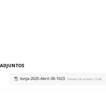
ADJUNTOS
lonja-2025-Abril-30-1023
Tamaño de archivo:
73 KB