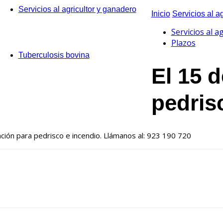
Servicios al agricultor y ganadero
Inicio
Servicios al a
Servicios al a
Plazos
Tuberculosis bovina
El 15 d
pedris
ción para pedrisco e incendio. Llámanos al:
923 190 720