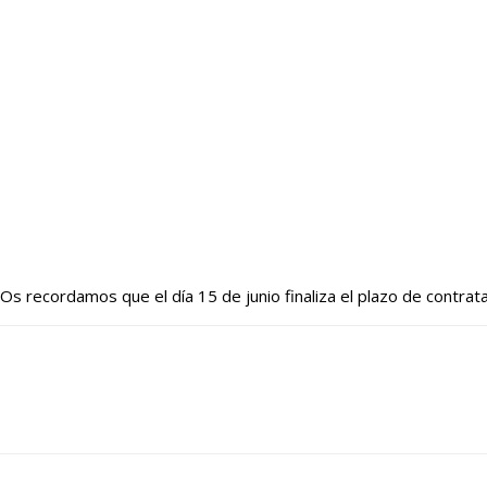
Os recordamos que el día 15 de junio finaliza el plazo
de contrata