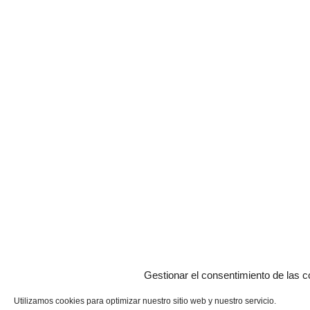
Gestionar el consentimiento de las c
Utilizamos cookies para optimizar nuestro sitio web y nuestro servicio.