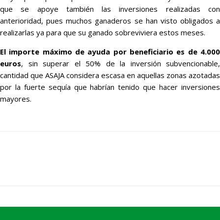
que se apoye también las inversiones realizadas con
anterioridad, pues muchos ganaderos se han visto obligados a
realizarlas ya para que su ganado sobreviviera estos meses.
El importe máximo de ayuda por beneficiario es de 4.000
euros
, sin superar el 50% de la inversión subvencionable,
cantidad que ASAJA considera escasa en aquellas zonas azotadas
por la fuerte sequía que habrían tenido que hacer inversiones
mayores.