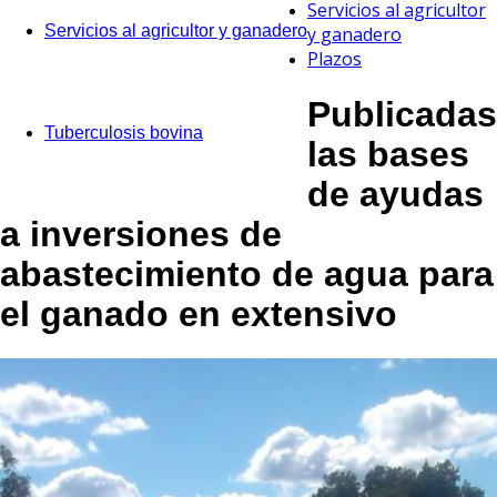
Servicios al agricultor
Servicios al agricultor y ganadero
y ganadero
Plazos
Publicadas
Tuberculosis bovina
las bases
de ayudas
a inversiones de
abastecimiento de agua para
el ganado en extensivo