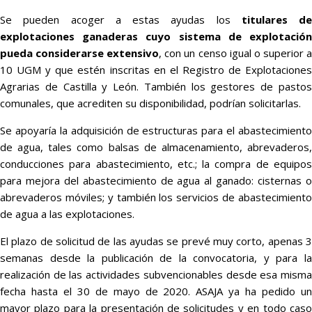
Se pueden acoger a estas ayudas los
titulares de
explotaciones ganaderas cuyo sistema de explotación
pueda considerarse extensivo
, con un censo igual o superior 
10 UGM y que estén inscritas en el Registro de Explotaciones
Agrarias de Castilla y León. También los gestores de pastos
comunales, que acrediten su disponibilidad, podrían solicitarlas.
Se apoyaría la adquisición de estructuras para el abastecimiento
de agua, tales como balsas de almacenamiento, abrevaderos,
conducciones para abastecimiento, etc.; la compra de equipos
para mejora del abastecimiento de agua al ganado: cisternas o
abrevaderos móviles; y también los servicios de abastecimiento
de agua a las explotaciones.
El plazo de solicitud de las ayudas se prevé muy corto, apenas 3
semanas desde la publicación de la convocatoria, y para la
realización de las actividades subvencionables desde esa misma
fecha hasta el 30 de mayo de 2020. ASAJA ya ha pedido un
mayor plazo para la presentación de solicitudes y en todo caso