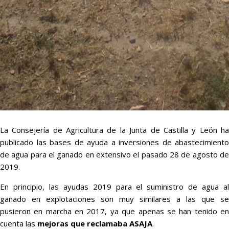
La Consejería de Agricultura de la Junta de Castilla y León ha
publicado las bases de ayuda a inversiones de abastecimiento
de agua para el ganado en extensivo el pasado 28 de agosto de
2019.
En principio, las ayudas 2019 para el suministro de agua al
ganado en explotaciones son muy similares a las que se
pusieron en marcha en 2017, ya que apenas se han tenido en
cuenta las
mejoras que reclamaba ASAJA
.