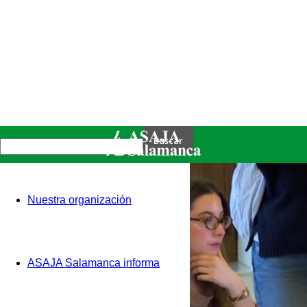
Nuestra organización
ASAJA Salamanca informa