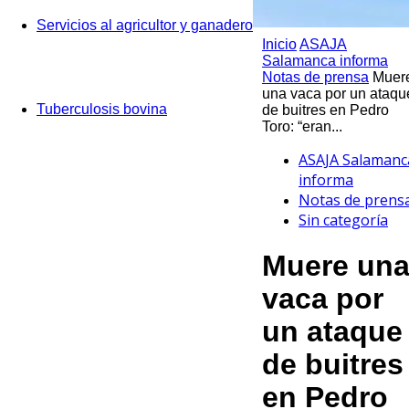
Servicios al agricultor y ganadero
Inicio
ASAJA
Salamanca informa
Notas de prensa
Muer
una vaca por un ataqu
Tuberculosis bovina
de buitres en Pedro
Toro: “eran...
ASAJA Salamanc
informa
Notas de prens
Sin categoría
Muere un
vaca por
un ataque
de buitres
en Pedro