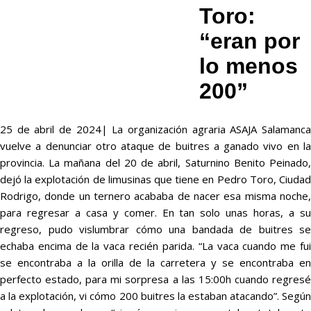
Toro:
“eran por
lo menos
200”
25 de abril de 2024| La organización agraria ASAJA Salamanca
vuelve a denunciar otro ataque de buitres a ganado vivo en la
provincia. La mañana del 20 de abril, Saturnino Benito Peinado,
dejó la explotación de limusinas que tiene en Pedro Toro, Ciudad
Rodrigo, donde un ternero acababa de nacer esa misma noche,
para regresar a casa y comer. En tan solo unas horas, a su
regreso, pudo vislumbrar cómo una bandada de buitres se
echaba encima de la vaca recién parida. “La vaca cuando me fui
se encontraba a la orilla de la carretera y se encontraba en
perfecto estado, para mi sorpresa a las 15:00h cuando regresé
a la explotación, vi cómo 200 buitres la estaban atacando”. Según