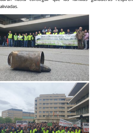
aliviadas.