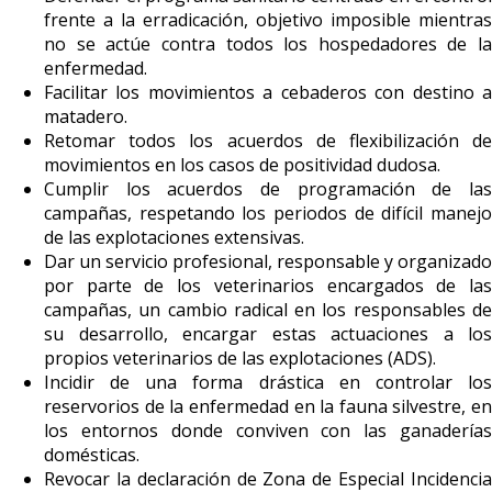
frente a la erradicación, objetivo imposible mientras
no se actúe contra todos los hospedadores de la
enfermedad.
Facilitar los movimientos a cebaderos con destino a
matadero.
Retomar todos los acuerdos de flexibilización de
movimientos en los casos de positividad dudosa.
Cumplir los acuerdos de programación de las
campañas, respetando los periodos de difícil manejo
de las explotaciones extensivas.
Dar un servicio profesional, responsable y organizado
por parte de los veterinarios encargados de las
campañas, un cambio radical en los responsables de
su desarrollo, encargar estas actuaciones a los
propios veterinarios de las explotaciones (ADS).
Incidir de una forma drástica en controlar los
reservorios de la enfermedad en la fauna silvestre, en
los entornos donde conviven con las ganaderías
domésticas.
Revocar la declaración de Zona de Especial Incidencia