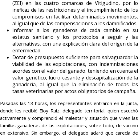
(ZEI) en las cuatro comarcas de Vitigudino, por lo
ineficaz de las restricciones y el incumplimiento de los
compromisos en facilitar determinados movimientos,
al igual que de las compensaciones a los damnificados.
Informar a los ganaderos de cada cambio en su
estatus sanitario y los protocolos a seguir y las
alternativas, con una explicación clara del origen de la
enfermedad.
Dotar de presupuesto suficiente para salvaguardar la
viabilidad de las explotaciones, con indemnizaciones
acordes con el valor del ganado, teniendo en cuenta el
valor genético, lucro cesante y descapitalización de la
ganadería, al igual que la eliminación de todas las
tasas veterinarias por actos obligatorios de campaña.
Pasadas las 13 horas, los representantes entraron en la Junta,
donde les recibió Eloy Ruiz, delegado territorial, quien escuchó
activamente y comprendió el malestar y situación que viven las
familias ganaderas de las explotaciones, sobre todo, de vacuno
en extensivo. Sin embargo, el delegado aclaró que carecía de