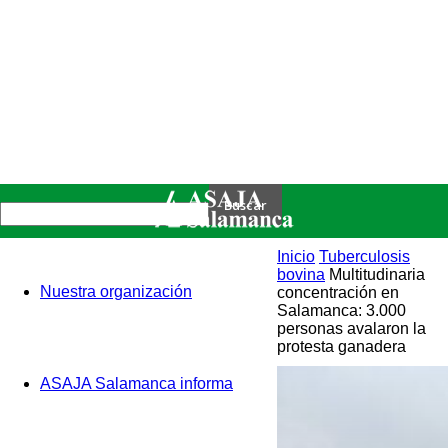
Inicio
Tuberculosis
bovina
Multitudinaria
Nuestra organización
concentración en
Salamanca: 3.000
personas avalaron la
protesta ganadera
ASAJA Salamanca informa