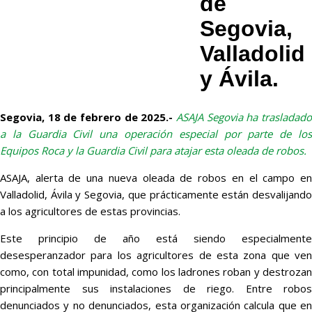
de
Segovia,
Valladolid
y Ávila.
Segovia, 18 de febrero de 2025.-
ASAJA Segovia ha trasladado
a la Guardia Civil una operación especial por parte de los
Equipos Roca y la Guardia Civil para atajar esta oleada de robos.
ASAJA, alerta de una nueva oleada de robos en el campo en
Valladolid, Ávila y Segovia, que prácticamente están desvalijando
a los agricultores de estas provincias.
Este principio de año está siendo especialmente
desesperanzador para los agricultores de esta zona que ven
como, con total impunidad, como los ladrones roban y destrozan
principalmente sus instalaciones de riego. Entre robos
denunciados y no denunciados, esta organización calcula que en