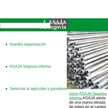
Nuestra organización
ASAJA Segovia informa
Servicios al agricultor y ganadero
Inicio
ASAJA Segovia
informa
ASAJA alerta
de una nueva oleada
de robos en el campo