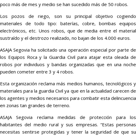
poco más de mes y medio se han sucedido más de 50 robos.
Los pozos de riego, son su principal objetivo cogiendo
materiales de todo tipo: baterías, cobre, bombas equipos
electrónicos, etc. Unos robos, que de media entre el material
sustraído y el destrozo realizado, no bajan de los 4.000 euros.
ASAJA Segovia ha solicitado una operación especial por parte de
los Equipos Roca y la Guardia Civil para atajar esta oleada de
robos por individuos y bandas organizadas que en una noche
pueden cometer entre 3 y 4 robos.
Esta organización reclama más medios humanos, tecnológicos y
materiales para la guardia Civil ya que en la actualidad carecen de
los agentes y medios necesarios para combatir esta delincuencia
en zonas tan grandes de terreno.
ASAJA Segovia reclama medidas de protección para los
habitantes del medio rural y sus empresas. “Estas personas
necesitas sentirse protegidas y tener la seguridad de que su