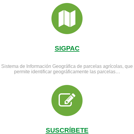
SIGPAC
Sistema de Información Geográfica de parcelas agrícolas, que
permite identificar geográficamente las parcelas…
SUSCRÍBETE