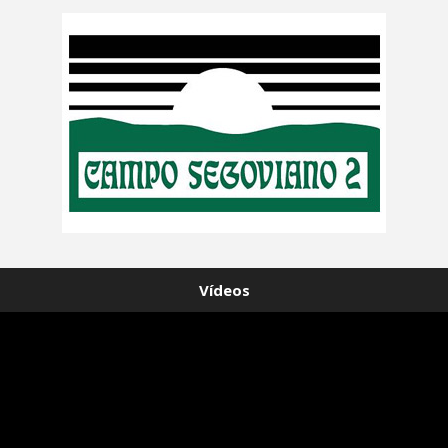
Vídeos