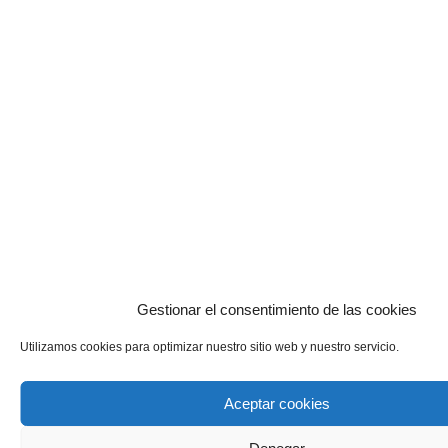
Gestionar el consentimiento de las cookies
Utilizamos cookies para optimizar nuestro sitio web y nuestro servicio.
Aceptar cookies