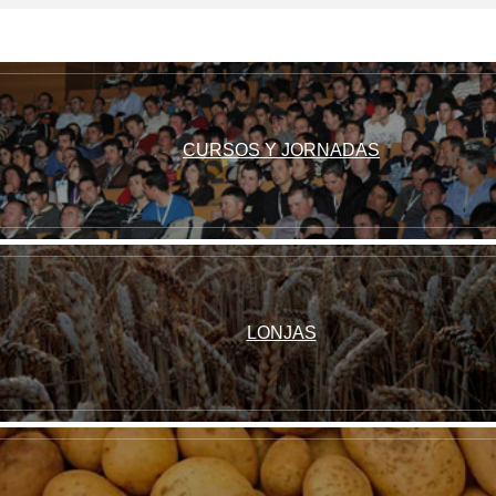
CURSOS Y JORNADAS
LONJAS