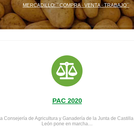
MERCADILLO: ``COMPRA · VENTA · TRABAJO``
PAC 2020
a Consejería de Agricultura y Ganadería de la Junta de Castilla
León pone en marcha…