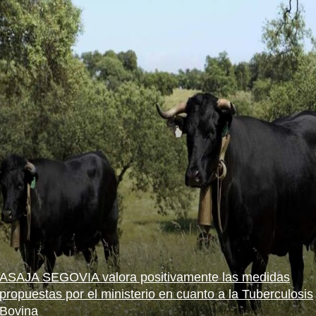
ASAJA SEGOVIA valora positivamente las medidas
propuestas por el ministerio en cuanto a la Tuberculosis
Bovina