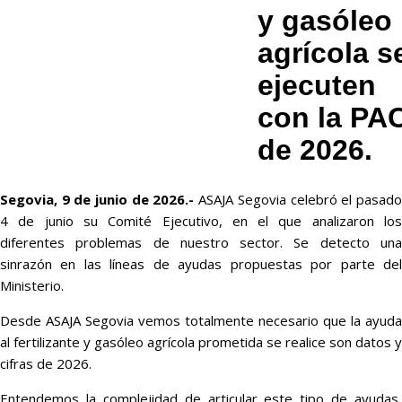
y gasóleo
agrícola s
ejecuten
con la PA
de 2026.
Segovia, 9 de junio de 2026.-
ASAJA Segovia celebró el pasad
4 de junio su Comité Ejecutivo, en el que analizaron los
diferentes problemas de nuestro sector. Se detecto una
sinrazón en las líneas de ayudas propuestas por parte del
Ministerio.
Desde ASAJA Segovia vemos totalmente necesario que la ayuda
al fertilizante y gasóleo agrícola prometida se realice son datos y
cifras de 2026.
Entendemos la complejidad de articular este tipo de ayudas,