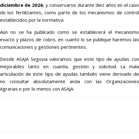
diciembre de 2026
, y conservarse durante diez años en el cas
de los fertilizantes, como parte de los mecanismos de control
establecidos por la normativa.
Aún no se ha publicado como se establecerá el mecanismo
exacto y plazos de cobro, en cuanto lo se publique haremos las
comunicaciones y gestiones pertinentes.
Desde ASAJA Segovia valoramos que este tipo de ayudas con
mejorables tanto en: cuantía, gestión y solicitud. La mala
articulación de este tipo de ayudas también viene derivado de
no consultar absolutamente anda con las Organizaciones
Agrarias o por lo menos con ASAJA.