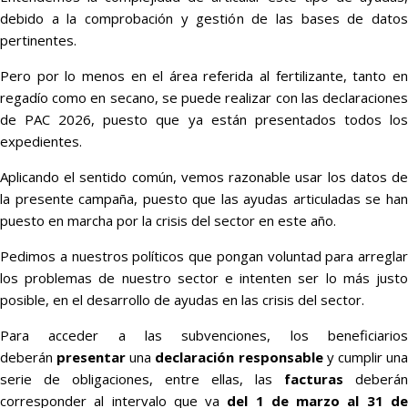
debido a la comprobación y gestión de las bases de datos
pertinentes.
Pero por lo menos en el área referida al fertilizante, tanto en
regadío como en secano, se puede realizar con las declaraciones
de PAC 2026, puesto que ya están presentados todos los
expedientes.
Aplicando el sentido común, vemos razonable usar los datos de
la presente campaña, puesto que las ayudas articuladas se han
puesto en marcha por la crisis del sector en este año.
Pedimos a nuestros políticos que pongan voluntad para arreglar
los problemas de nuestro sector e intenten ser lo más justo
posible, en el desarrollo de ayudas en las crisis del sector.
Para acceder a las subvenciones, los beneficiarios
deberán
presentar
una
declaración responsable
y cumplir un
serie de obligaciones, entre ellas, las
facturas
deberán
corresponder al intervalo que va
del 1 de marzo al 31 d