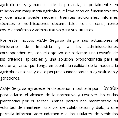
agricultores y ganaderos de la provincia, especialmente en
relación con maquinaria agrícola que lleva años en funcionamiento
y que ahora puede requerir trámites adicionales, informes
técnicos o modificaciones documentales con el consiguiente
coste económico y administrativo para sus titulares.
Por este motivo, ASAJA Segovia dirigirá sus actuaciones al
Ministerio de Industria y a las administraciones
correspondientes, con el objetivo de reclamar una revisión de
los criterios aplicables y una solución proporcionada para el
sector agrario, que tenga en cuenta la realidad de la maquinaria
agrícola existente y evite perjuicios innecesarios a agricultores y
ganaderos.
ASAJA Segovia agradece la disposición mostrada por TÜV SÜD
para aclarar el alcance de la normativa y resolver las dudas
planteadas por el sector. Ambas partes han manifestado su
voluntad de mantener una vía de colaboración y diálogo que
permita informar adecuadamente a los titulares de vehículos