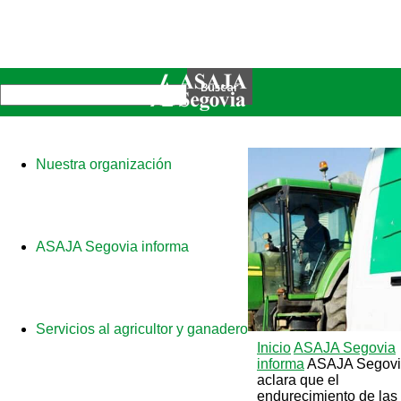
Nuestra organización
ASAJA Segovia informa
Servicios al agricultor y ganadero
Inicio
ASAJA Segovia
informa
ASAJA Segov
aclara que el
endurecimiento de las