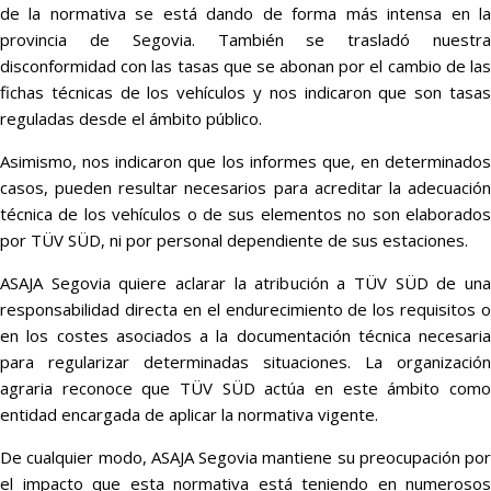
de la normativa se está dando de forma más intensa en la
provincia de Segovia. También se trasladó nuestra
disconformidad con las tasas que se abonan por el cambio de las
fichas técnicas de los vehículos y nos indicaron que son tasas
reguladas desde el ámbito público.
Asimismo, nos indicaron que los informes que, en determinados
casos, pueden resultar necesarios para acreditar la adecuación
técnica de los vehículos o de sus elementos no son elaborados
por TÜV SÜD, ni por personal dependiente de sus estaciones.
ASAJA Segovia quiere aclarar la atribución a TÜV SÜD de una
responsabilidad directa en el endurecimiento de los requisitos o
en los costes asociados a la documentación técnica necesaria
para regularizar determinadas situaciones. La organización
agraria reconoce que TÜV SÜD actúa en este ámbito como
entidad encargada de aplicar la normativa vigente.
De cualquier modo, ASAJA Segovia mantiene su preocupación por
el impacto que esta normativa está teniendo en numerosos