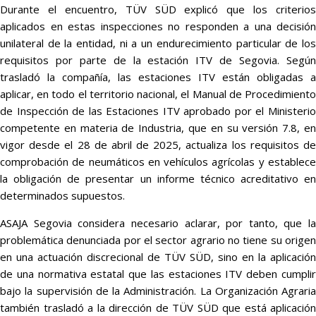
Durante el encuentro, TÜV SÜD explicó que los criterios
aplicados en estas inspecciones no responden a una decisión
unilateral de la entidad, ni a un endurecimiento particular de los
requisitos por parte de la estación ITV de Segovia. Según
trasladó la compañía, las estaciones ITV están obligadas a
aplicar, en todo el territorio nacional, el Manual de Procedimiento
de Inspección de las Estaciones ITV aprobado por el Ministerio
competente en materia de Industria, que en su versión 7.8, en
vigor desde el 28 de abril de 2025, actualiza los requisitos de
comprobación de neumáticos en vehículos agrícolas y establece
la obligación de presentar un informe técnico acreditativo en
determinados supuestos.
ASAJA Segovia considera necesario aclarar, por tanto, que la
problemática denunciada por el sector agrario no tiene su origen
en una actuación discrecional de TÜV SÜD, sino en la aplicación
de una normativa estatal que las estaciones ITV deben cumplir
bajo la supervisión de la Administración. La Organización Agraria
también trasladó a la dirección de TÜV SÜD que está aplicación