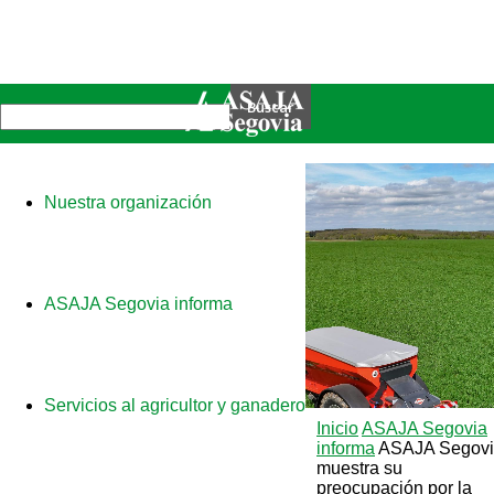
Nuestra organización
ASAJA Segovia informa
Servicios al agricultor y ganadero
Inicio
ASAJA Segovia
informa
ASAJA Segov
muestra su
preocupación por la