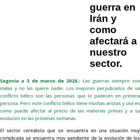
guerra en
Irán y
como
afectará a
nuestro
sector.
Segovia a 3 de marzo de 2026.:
Las guerras siempre son
malas y no las quiere nadie. Los mayores perjudicados de un
conflicto bélico son las personas que lo padecen en primera
persona. Pero este conflicto bélico tiene muchas aristas y una es
como puede afectar al precio de las materias primas y a su
evolución en las próximas semanas.
El sector cerealista que se encuentra en una situación muy
complicada se encuentra muy pendiente de la evolución de los