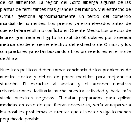
de los alimentos. La región del Golfo alberga algunas de las
plantas de fertilizantes más grandes del mundo, y el estrecho de
Ormuz gestiona aproximadamente un tercio del comercio
mundial de nutrientes. Los precios ya eran elevados antes de
que estallara el último conflicto en Oriente Medio. Los precios de
la urea granulada en Egipto han subido 60 dólares por tonelada
métrica desde el cierre efectivo del estrecho de Ormuz, y los
compradores ya están buscando otros proveedores en el norte
de África
Nuestros políticos deben tomar conciencia de los problemas de
nuestro sector y deben de poner medidas para mejorar su
situación. El escuchar al sector y el atender nuestras
reivindicaciones facilitaría mucho nuestra actividad y haría más
viable nuestros negocios. El estar preparados para aplicar
medidas en caso de que fueran necesarias, sería anticiparse a
los posibles problemas e intentar que el sector salga lo menos
perjudicado posible.