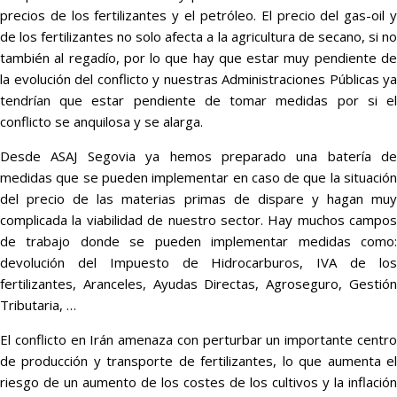
precios de los fertilizantes y el petróleo. El precio del gas-oil y
de los fertilizantes no solo afecta a la agricultura de secano, si no
también al regadío, por lo que hay que estar muy pendiente de
la evolución del conflicto y nuestras Administraciones Públicas ya
tendrían que estar pendiente de tomar medidas por si el
conflicto se anquilosa y se alarga.
Desde ASAJ Segovia ya hemos preparado una batería de
medidas que se pueden implementar en caso de que la situación
del precio de las materias primas de dispare y hagan muy
complicada la viabilidad de nuestro sector. Hay muchos campos
de trabajo donde se pueden implementar medidas como:
devolución del Impuesto de Hidrocarburos, IVA de los
fertilizantes, Aranceles, Ayudas Directas, Agroseguro, Gestión
Tributaria, …
El conflicto en Irán amenaza con perturbar un importante centro
de producción y transporte de fertilizantes, lo que aumenta el
riesgo de un aumento de los costes de los cultivos y la inflación