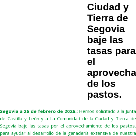
Ciudad y
Tierra de
Segovia
baje las
tasas para
el
aprovecha
de los
pastos.
Segovia a 26 de febrero de 2026.:
Hemos solicitado a la Junt
de Castilla y León y a La Comunidad de la Ciudad y Tierra de
Segovia baje las tasas por el aprovechamiento de los pastos,
para ayudar al desarrollo de la ganadería extensiva de nuestra