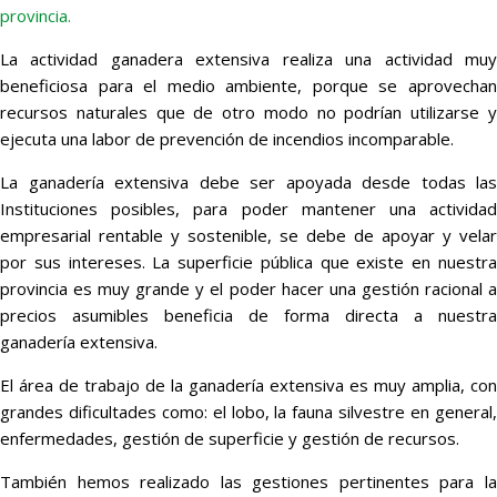
provincia.
La actividad ganadera extensiva realiza una actividad muy
beneficiosa para el medio ambiente, porque se aprovechan
recursos naturales que de otro modo no podrían utilizarse y
ejecuta una labor de prevención de incendios incomparable.
La ganadería extensiva debe ser apoyada desde todas las
Instituciones posibles, para poder mantener una actividad
empresarial rentable y sostenible, se debe de apoyar y velar
por sus intereses. La superficie pública que existe en nuestra
provincia es muy grande y el poder hacer una gestión racional a
precios asumibles beneficia de forma directa a nuestra
ganadería extensiva.
El área de trabajo de la ganadería extensiva es muy amplia, con
grandes dificultades como: el lobo, la fauna silvestre en general,
enfermedades, gestión de superficie y gestión de recursos.
También hemos realizado las gestiones pertinentes para la