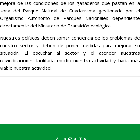
mejora de las condiciones de los ganaderos que pastan en la
zona del Parque Natural de Guadarrama gestionado por el
Organismo Autónomo de Parques Nacionales dependiente
directamente del Ministerio de Transición ecológica.
Nuestros políticos deben tomar conciencia de los problemas de
nuestro sector y deben de poner medidas para mejorar su
situación. El escuchar al sector y el atender nuestras
reivindicaciones facilitaría mucho nuestra actividad y haría más
viable nuestra actividad.