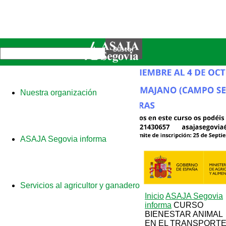
Nuestra organización
ASAJA Segovia informa
Servicios al agricultor y ganadero
Inicio
ASAJA Segovia
informa
CURSO
BIENESTAR ANIMAL
EN EL TRANSPORT