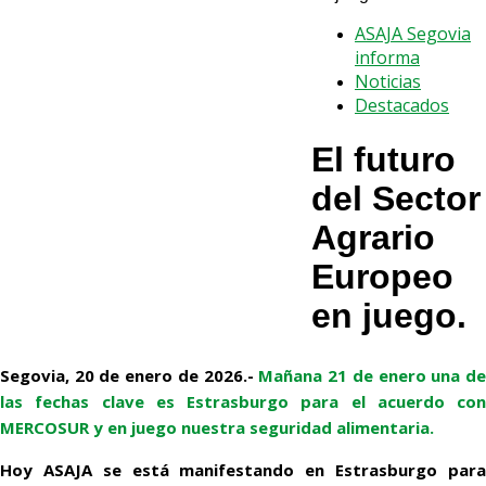
ASAJA Segovia
informa
Noticias
Destacados
El futuro
del Sector
Agrario
Europeo
en juego.
Segovia, 20 de enero de 2026.-
Mañana 21 de enero una d
las fechas clave es Estrasburgo para el acuerdo con
MERCOSUR y en juego nuestra seguridad alimentaria.
Hoy ASAJA se está manifestando en Estrasburgo para