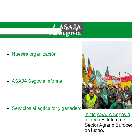
Nuestra organización
ASAJA Segovia informa
Servicios al agricultor y ganadero
Inicio
ASAJA Segovia
informa
El futuro del
Sector Agrario Europe
en juego.