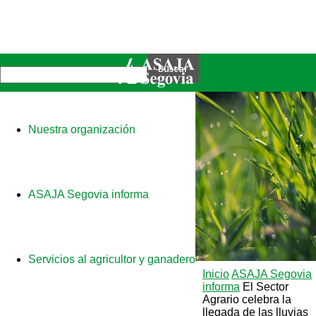
Nuestra organización
ASAJA Segovia informa
Servicios al agricultor y ganadero
Inicio
ASAJA Segovia
informa
El Sector
Agrario celebra la
llegada de las lluvias