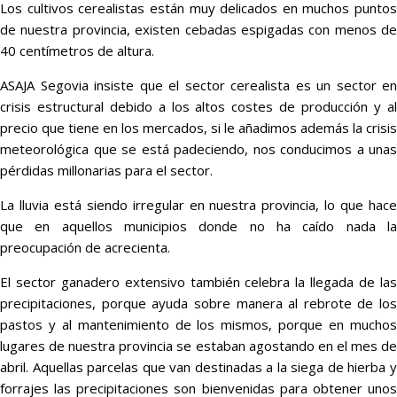
Los cultivos cerealistas están muy delicados en muchos puntos
de nuestra provincia, existen cebadas espigadas con menos de
40 centímetros de altura.
ASAJA Segovia insiste que el sector cerealista es un sector en
crisis estructural debido a los altos costes de producción y al
precio que tiene en los mercados, si le añadimos además la crisis
meteorológica que se está padeciendo, nos conducimos a unas
pérdidas millonarias para el sector.
La lluvia está siendo irregular en nuestra provincia, lo que hace
que en aquellos municipios donde no ha caído nada la
preocupación de acrecienta.
El sector ganadero extensivo también celebra la llegada de las
precipitaciones, porque ayuda sobre manera al rebrote de los
pastos y al mantenimiento de los mismos, porque en muchos
lugares de nuestra provincia se estaban agostando en el mes de
abril. Aquellas parcelas que van destinadas a la siega de hierba y
forrajes las precipitaciones son bienvenidas para obtener unos