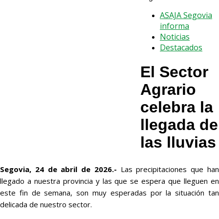
ASAJA Segovia
informa
Noticias
Destacados
El Sector
Agrario
celebra la
llegada de
las lluvias
Segovia, 24 de abril de 2026.-
Las precipitaciones que ha
llegado a nuestra provincia y las que se espera que lleguen en
este fin de semana, son muy esperadas por la situación tan
delicada de nuestro sector.