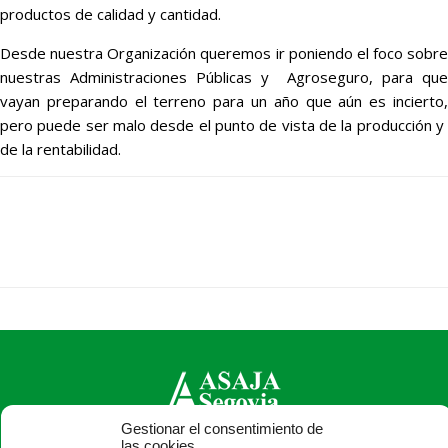
productos de calidad y cantidad.
Desde nuestra Organización queremos ir poniendo el foco sobre
nuestras Administraciones Públicas y Agroseguro, para que
vayan preparando el terreno para un año que aún es incierto,
pero puede ser malo desde el punto de vista de la producción y
de la rentabilidad.
Gestionar el consentimiento de
las cookies